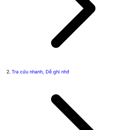
Tra cứu nhanh, Dễ ghi nhớ