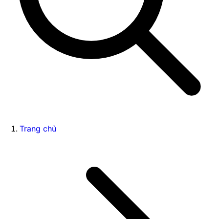
Trang chủ