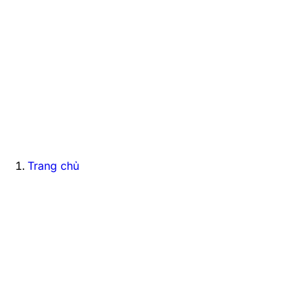
Trang chủ