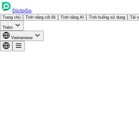
DictoGo
Trang chủ
Tính năng cốt lõi
Tính năng AI
Tình huống sử dụng
Tải 
Thêm
Vietnamese