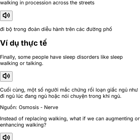
walking in procession across the streets
đi bộ trong đoàn diễu hành trên các đường phố
Ví dụ thực tế
Finally, some people have sleep disorders like sleep
walking or talking.
Cuối cùng, một số người mắc chứng rối loạn giấc ngủ như
đi ngủ lúc đang ngủ hoặc nói chuyện trong khi ngủ.
Nguồn: Osmosis - Nerve
Instead of replacing walking, what if we can augmenting or
enhancing walking?