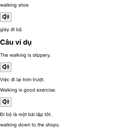
walking shoe
giày đi bộ
Câu ví dụ
The walking is slippery.
Việc đi lại trơn trượt.
Walking is good exercise.
Đi bộ là một bài tập tốt.
walking down to the shops.