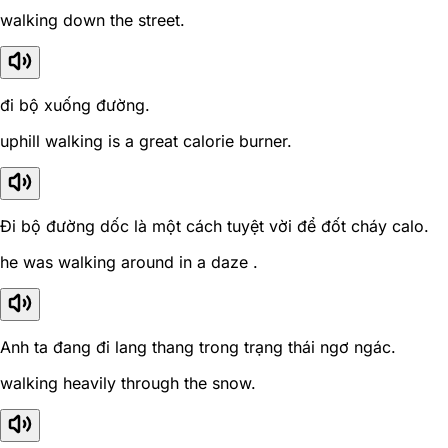
walking down the street.
đi bộ xuống đường.
uphill walking is a great calorie burner.
Đi bộ đường dốc là một cách tuyệt vời để đốt cháy calo.
he was walking around in a daze .
Anh ta đang đi lang thang trong trạng thái ngơ ngác.
walking heavily through the snow.