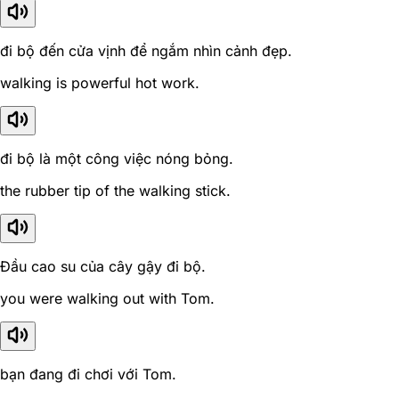
đi bộ đến cửa vịnh để ngắm nhìn cảnh đẹp.
walking is powerful hot work.
đi bộ là một công việc nóng bỏng.
the rubber tip of the walking stick.
Đầu cao su của cây gậy đi bộ.
you were walking out with Tom.
bạn đang đi chơi với Tom.