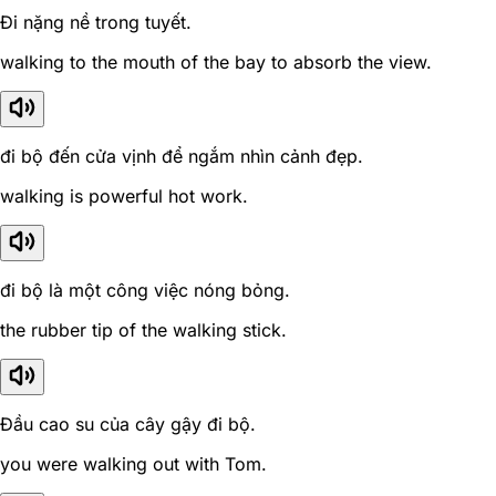
Đi nặng nề trong tuyết.
walking to the mouth of the bay to absorb the view.
đi bộ đến cửa vịnh để ngắm nhìn cảnh đẹp.
walking is powerful hot work.
đi bộ là một công việc nóng bỏng.
the rubber tip of the walking stick.
Đầu cao su của cây gậy đi bộ.
you were walking out with Tom.