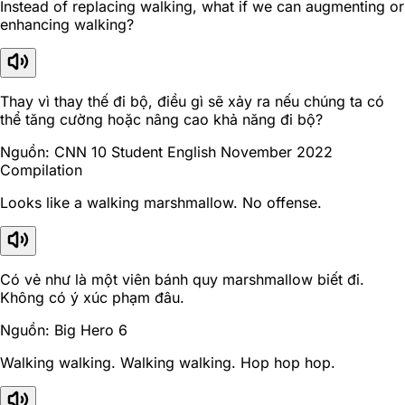
Instead of replacing walking, what if we can augmenting or
enhancing walking?
Thay vì thay thế đi bộ, điều gì sẽ xảy ra nếu chúng ta có
thể tăng cường hoặc nâng cao khả năng đi bộ?
Nguồn: CNN 10 Student English November 2022
Compilation
Looks like a walking marshmallow. No offense.
Có vẻ như là một viên bánh quy marshmallow biết đi.
Không có ý xúc phạm đâu.
Nguồn: Big Hero 6
Walking walking. Walking walking. Hop hop hop.