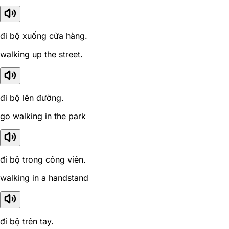
đi bộ xuống cửa hàng.
walking up the street.
đi bộ lên đường.
go walking in the park
đi bộ trong công viên.
walking in a handstand
đi bộ trên tay.