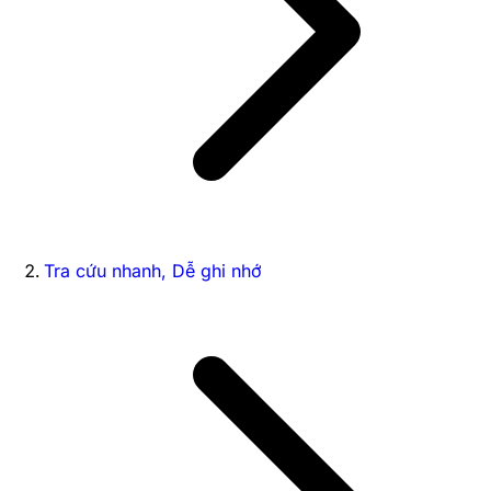
Tra cứu nhanh, Dễ ghi nhớ