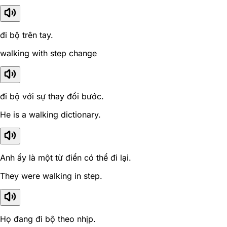
đi bộ trên tay.
walking with step change
đi bộ với sự thay đổi bước.
He is a walking dictionary.
Anh ấy là một từ điển có thể đi lại.
They were walking in step.
Họ đang đi bộ theo nhịp.