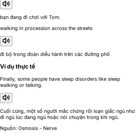
bạn đang đi chơi với Tom.
walking in procession across the streets
đi bộ trong đoàn diễu hành trên các đường phố
Ví dụ thực tế
Finally, some people have sleep disorders like sleep
walking or talking.
Cuối cùng, một số người mắc chứng rối loạn giấc ngủ như
đi ngủ lúc đang ngủ hoặc nói chuyện trong khi ngủ.
Nguồn: Osmosis - Nerve