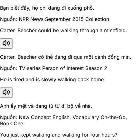
Bạn biết đấy, họ chỉ đang đi xuống phố.
Nguồn: NPR News September 2015 Collection
Carter, Beecher could be walking through a minefield.
Carter, Beecher có thể đang đi qua một cánh đồng mìn.
Nguồn: TV series Person of Interest Season 2
He is tired and is slowly walking back home.
Anh ấy mệt và đang từ từ đi bộ về nhà.
Nguồn: New Concept English: Vocabulary On-the-Go,
Book One.
You just kept walking and walking for four hours?