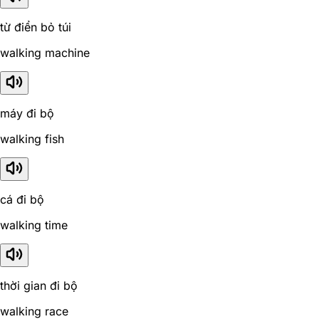
từ điển bỏ túi
walking machine
máy đi bộ
walking fish
cá đi bộ
walking time
thời gian đi bộ
walking race