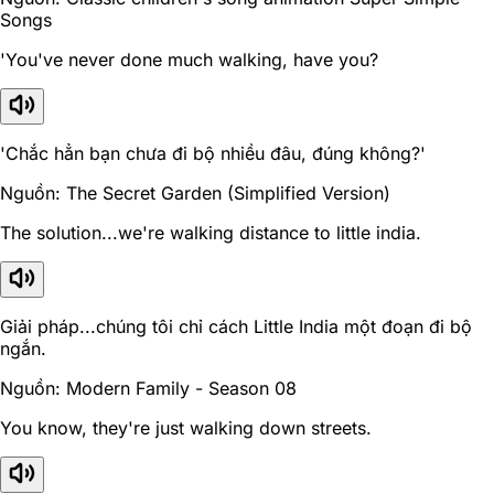
Songs
'You've never done much walking, have you?
'Chắc hẳn bạn chưa đi bộ nhiều đâu, đúng không?'
Nguồn: The Secret Garden (Simplified Version)
The solution...we're walking distance to little india.
Giải pháp...chúng tôi chỉ cách Little India một đoạn đi bộ
ngắn.
Nguồn: Modern Family - Season 08
You know, they're just walking down streets.