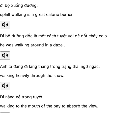
đi bộ xuống đường.
uphill walking is a great calorie burner.
Đi bộ đường dốc là một cách tuyệt vời để đốt cháy calo.
he was walking around in a daze .
Anh ta đang đi lang thang trong trạng thái ngơ ngác.
walking heavily through the snow.
Đi nặng nề trong tuyết.
walking to the mouth of the bay to absorb the view.