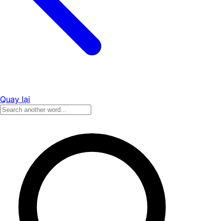
Quay lại