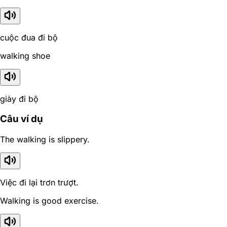
cuộc đua đi bộ
walking shoe
giày đi bộ
Câu ví dụ
The walking is slippery.
Việc đi lại trơn trượt.
Walking is good exercise.