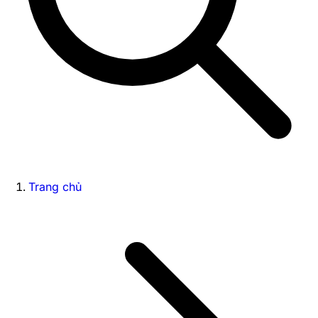
Trang chủ