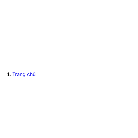
Trang chủ