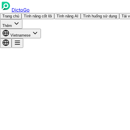
DictoGo
Trang chủ
Tính năng cốt lõi
Tính năng AI
Tình huống sử dụng
Tải 
Thêm
Vietnamese