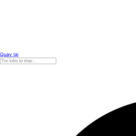
Quay lại