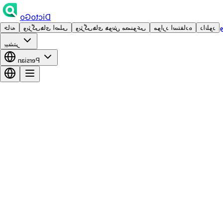
DictoGo
دانلود
موارد استفاده
ویژگی‌های هوش مصنوعی
ویژگی‌های اصلی
خانه
بیشتر
Persian