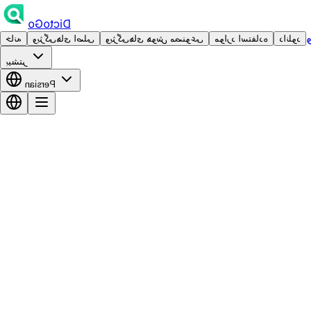
DictoGo
دانلود
موارد استفاده
ویژگی‌های هوش مصنوعی
ویژگی‌های اصلی
خانه
بیشتر
Persian