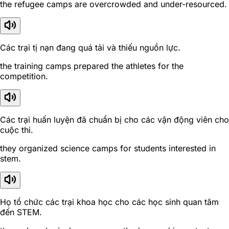
the refugee camps are overcrowded and under-resourced.
Các trại tị nạn đang quá tải và thiếu nguồn lực.
the training camps prepared the athletes for the
competition.
Các trại huấn luyện đã chuẩn bị cho các vận động viên cho
cuộc thi.
they organized science camps for students interested in
stem.
Họ tổ chức các trại khoa học cho các học sinh quan tâm
đến STEM.