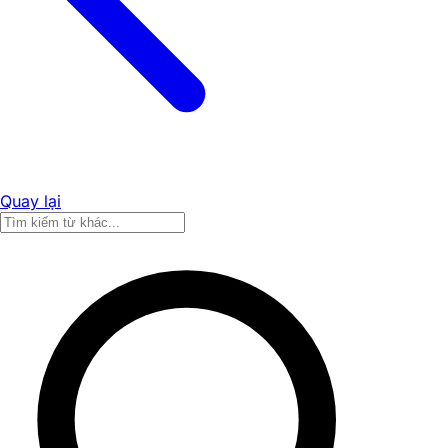
Quay lại