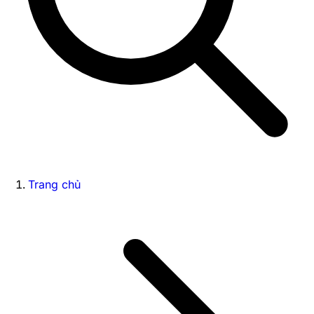
Trang chủ