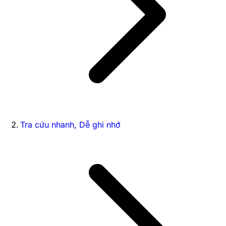
Tra cứu nhanh, Dễ ghi nhớ