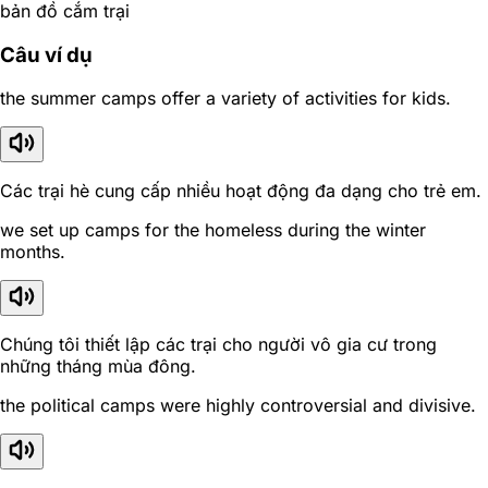
bản đồ cắm trại
Câu ví dụ
the summer camps offer a variety of activities for kids.
Các trại hè cung cấp nhiều hoạt động đa dạng cho trẻ em.
we set up camps for the homeless during the winter
months.
Chúng tôi thiết lập các trại cho người vô gia cư trong
những tháng mùa đông.
the political camps were highly controversial and divisive.