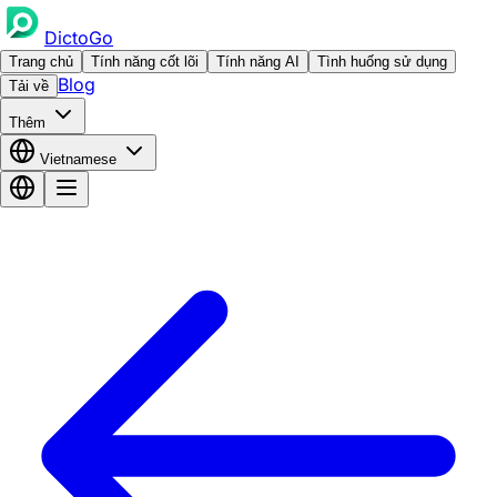
DictoGo
Trang chủ
Tính năng cốt lõi
Tính năng AI
Tình huống sử dụng
Blog
Tải về
Thêm
Vietnamese