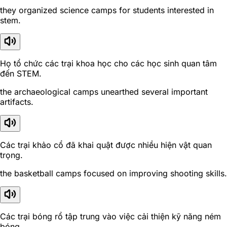
they organized science camps for students interested in
stem.
Họ tổ chức các trại khoa học cho các học sinh quan tâm
đến STEM.
the archaeological camps unearthed several important
artifacts.
Các trại khảo cổ đã khai quật được nhiều hiện vật quan
trọng.
the basketball camps focused on improving shooting skills.
Các trại bóng rổ tập trung vào việc cải thiện kỹ năng ném
bóng.