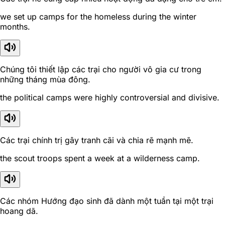
we set up camps for the homeless during the winter
months.
Chúng tôi thiết lập các trại cho người vô gia cư trong
những tháng mùa đông.
the political camps were highly controversial and divisive.
Các trại chính trị gây tranh cãi và chia rẽ mạnh mẽ.
the scout troops spent a week at a wilderness camp.
Các nhóm Hướng đạo sinh đã dành một tuần tại một trại
hoang dã.