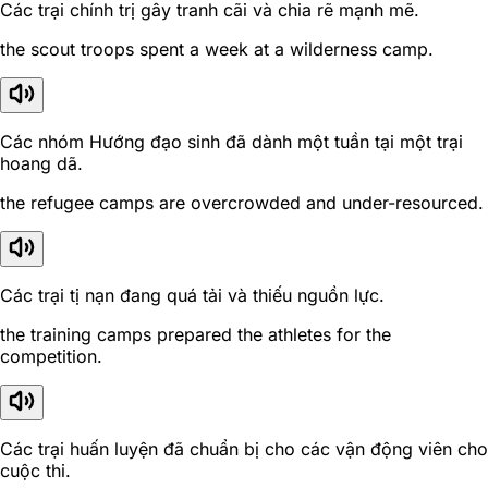
Các trại chính trị gây tranh cãi và chia rẽ mạnh mẽ.
the scout troops spent a week at a wilderness camp.
Các nhóm Hướng đạo sinh đã dành một tuần tại một trại
hoang dã.
the refugee camps are overcrowded and under-resourced.
Các trại tị nạn đang quá tải và thiếu nguồn lực.
the training camps prepared the athletes for the
competition.
Các trại huấn luyện đã chuẩn bị cho các vận động viên cho
cuộc thi.