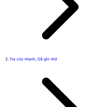
Tra cứu nhanh, Dễ ghi nhớ