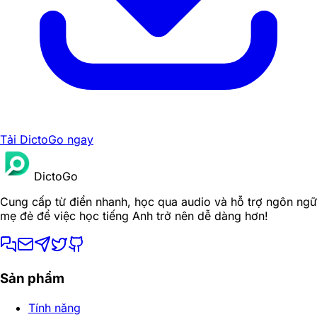
Tải DictoGo ngay
DictoGo
Cung cấp từ điển nhanh, học qua audio và hỗ trợ ngôn ngữ
mẹ đẻ để việc học tiếng Anh trở nên dễ dàng hơn!
Sản phẩm
Tính năng