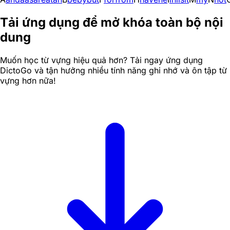
Tải ứng dụng để mở khóa toàn bộ nội
dung
Muốn học từ vựng hiệu quả hơn? Tải ngay ứng dụng
DictoGo và tận hưởng nhiều tính năng ghi nhớ và ôn tập từ
vựng hơn nữa!