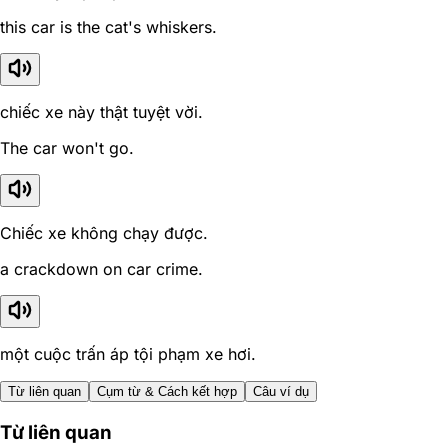
this car is the cat's whiskers.
chiếc xe này thật tuyệt vời.
The car won't go.
Chiếc xe không chạy được.
a crackdown on car crime.
một cuộc trấn áp tội phạm xe hơi.
Từ liên quan
Cụm từ & Cách kết hợp
Câu ví dụ
Từ liên quan