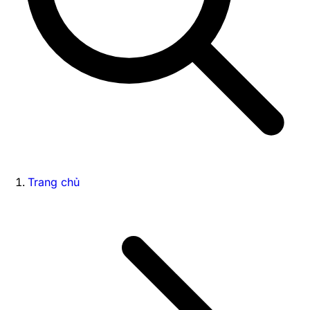
Trang chủ