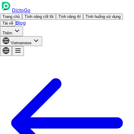
DictoGo
Trang chủ
Tính năng cốt lõi
Tính năng AI
Tình huống sử dụng
Blog
Tải về
Thêm
Vietnamese