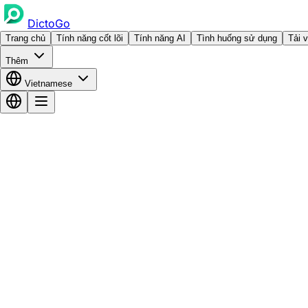
DictoGo
Trang chủ
Tính năng cốt lõi
Tính năng AI
Tình huống sử dụng
Tải 
Thêm
Vietnamese