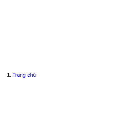
Trang chủ