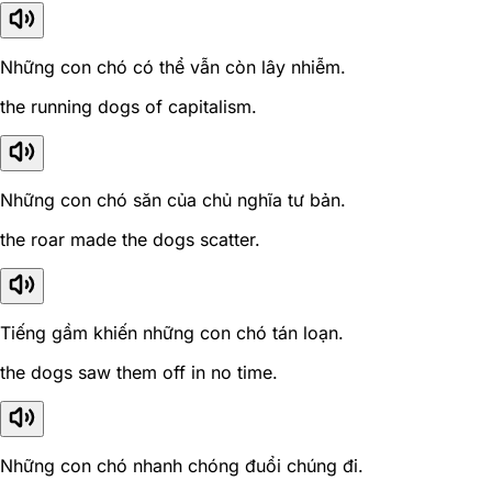
Những con chó có thể vẫn còn lây nhiễm.
the running dogs of capitalism.
Những con chó săn của chủ nghĩa tư bản.
the roar made the dogs scatter.
Tiếng gầm khiến những con chó tán loạn.
the dogs saw them off in no time.
Những con chó nhanh chóng đuổi chúng đi.