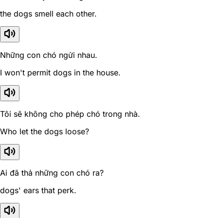
the dogs smell each other.
Những con chó ngửi nhau.
I won't permit dogs in the house.
Tôi sẽ không cho phép chó trong nhà.
Who let the dogs loose?
Ai đã thả những con chó ra?
dogs' ears that perk.