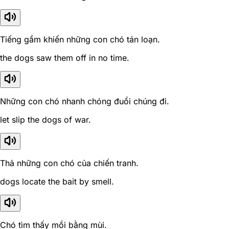
Tiếng gầm khiến những con chó tán loạn.
the dogs saw them off in no time.
Những con chó nhanh chóng đuổi chúng đi.
let slip the dogs of war.
Thả những con chó của chiến tranh.
dogs locate the bait by smell.
Chó tìm thấy mồi bằng mùi.