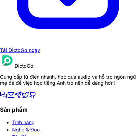
Tải DictoGo ngay
DictoGo
Cung cấp từ điển nhanh, học qua audio và hỗ trợ ngôn ngữ
mẹ đẻ để việc học tiếng Anh trở nên dễ dàng hơn!
Sản phẩm
Tính năng
Nghe & Đọc