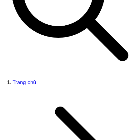
Trang chủ