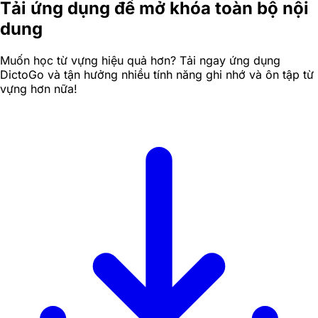
Tải ứng dụng để mở khóa toàn bộ nội
dung
Muốn học từ vựng hiệu quả hơn? Tải ngay ứng dụng
DictoGo và tận hưởng nhiều tính năng ghi nhớ và ôn tập từ
vựng hơn nữa!