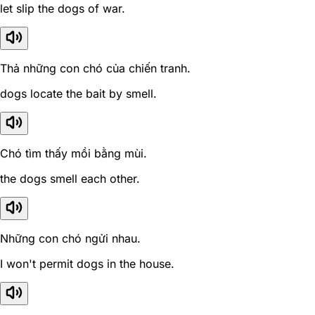
let slip the dogs of war.
Thả những con chó của chiến tranh.
dogs locate the bait by smell.
Chó tìm thấy mồi bằng mùi.
the dogs smell each other.
Những con chó ngửi nhau.
I won't permit dogs in the house.