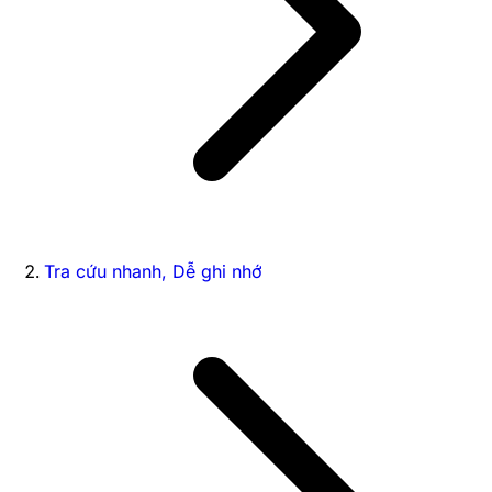
Tra cứu nhanh, Dễ ghi nhớ