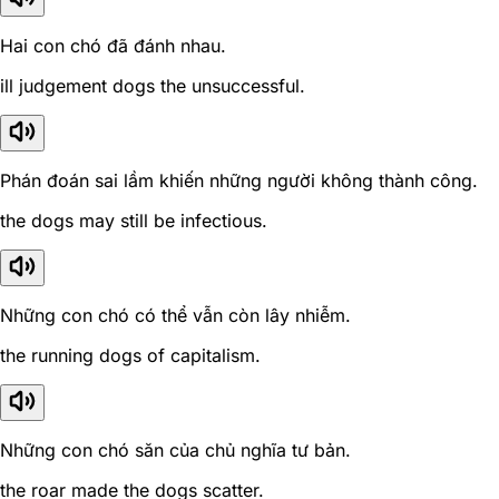
Hai con chó đã đánh nhau.
ill judgement dogs the unsuccessful.
Phán đoán sai lầm khiến những người không thành công.
the dogs may still be infectious.
Những con chó có thể vẫn còn lây nhiễm.
the running dogs of capitalism.
Những con chó săn của chủ nghĩa tư bản.
the roar made the dogs scatter.