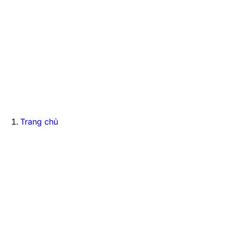
Trang chủ