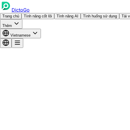
DictoGo
Trang chủ
Tính năng cốt lõi
Tính năng AI
Tình huống sử dụng
Tải 
Thêm
Vietnamese