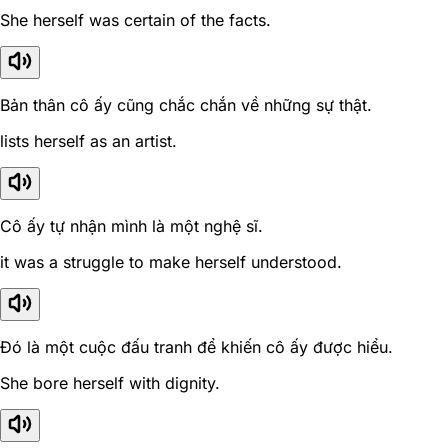
She herself was certain of the facts.
Bản thân cô ấy cũng chắc chắn về những sự thật.
lists herself as an artist.
Cô ấy tự nhận mình là một nghệ sĩ.
it was a struggle to make herself understood.
Đó là một cuộc đấu tranh để khiến cô ấy được hiểu.
She bore herself with dignity.