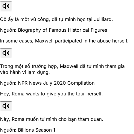
Cô ấy là một vũ công, đã tự mình học tại Juilliard.
Nguồn: Biography of Famous Historical Figures
In some cases, Maxwell participated in the abuse herself.
Trong một số trường hợp, Maxwell đã tự mình tham gia
vào hành vi lạm dụng.
Nguồn: NPR News July 2020 Compilation
Hey, Roma wants to give you the tour herself.
Này, Roma muốn tự mình cho bạn tham quan.
Nguồn: Billions Season 1