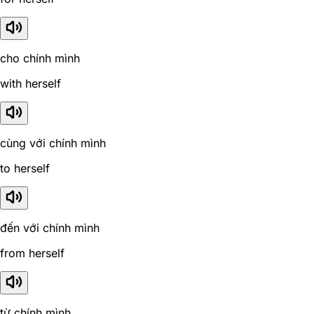
cho chính mình
with herself
cùng với chính mình
to herself
đến với chính mình
from herself
từ chính mình