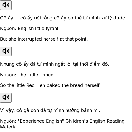
Cô ấy -- cô ấy nói rằng cô ấy có thể tự mình xử lý được.
Nguồn: English little tyrant
But she interrupted herself at that point.
Nhưng cô ấy đã tự mình ngắt lời tại thời điểm đó.
Nguồn: The Little Prince
So the little Red Hen baked the bread herself.
Vì vậy, cô gà con đã tự mình nướng bánh mì.
Nguồn: "Experience English" Children's English Reading
Material