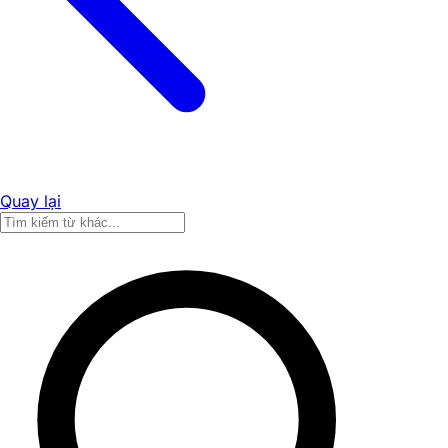
Quay lại