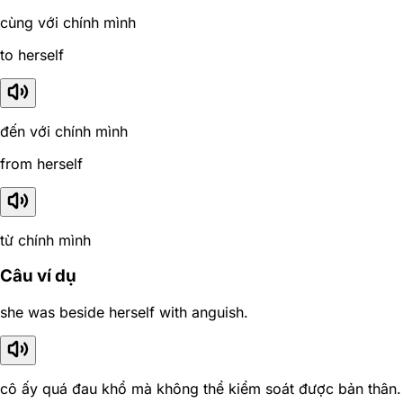
cùng với chính mình
to herself
đến với chính mình
from herself
từ chính mình
Câu ví dụ
she was beside herself with anguish.
cô ấy quá đau khổ mà không thể kiểm soát được bản thân.