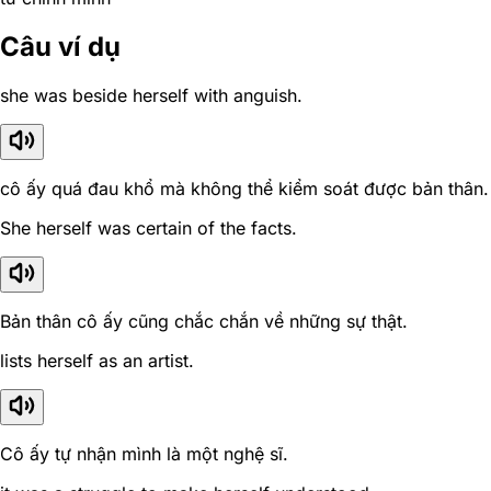
Câu ví dụ
she was beside herself with anguish.
cô ấy quá đau khổ mà không thể kiểm soát được bản thân.
She herself was certain of the facts.
Bản thân cô ấy cũng chắc chắn về những sự thật.
lists herself as an artist.
Cô ấy tự nhận mình là một nghệ sĩ.