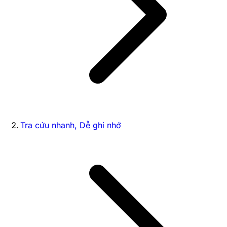
Tra cứu nhanh, Dễ ghi nhớ