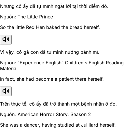
Nhưng cô ấy đã tự mình ngắt lời tại thời điểm đó.
Nguồn: The Little Prince
So the little Red Hen baked the bread herself.
Vì vậy, cô gà con đã tự mình nướng bánh mì.
Nguồn: "Experience English" Children's English Reading
Material
In fact, she had become a patient there herself.
Trên thực tế, cô ấy đã trở thành một bệnh nhân ở đó.
Nguồn: American Horror Story: Season 2
She was a dancer, having studied at Juilliard herself.