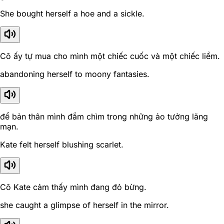
She bought herself a hoe and a sickle.
Cô ấy tự mua cho mình một chiếc cuốc và một chiếc liềm.
abandoning herself to moony fantasies.
để bản thân mình đắm chìm trong những ảo tưởng lãng
mạn.
Kate felt herself blushing scarlet.
Cô Kate cảm thấy mình đang đỏ bừng.
she caught a glimpse of herself in the mirror.