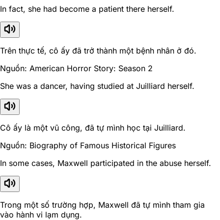
In fact, she had become a patient there herself.
Trên thực tế, cô ấy đã trở thành một bệnh nhân ở đó.
Nguồn: American Horror Story: Season 2
She was a dancer, having studied at Juilliard herself.
Cô ấy là một vũ công, đã tự mình học tại Juilliard.
Nguồn: Biography of Famous Historical Figures
In some cases, Maxwell participated in the abuse herself.
Trong một số trường hợp, Maxwell đã tự mình tham gia
vào hành vi lạm dụng.