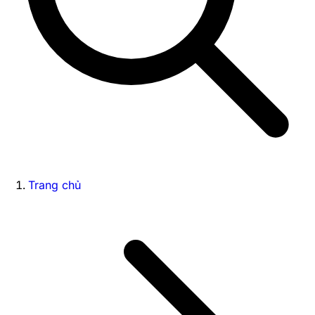
Trang chủ