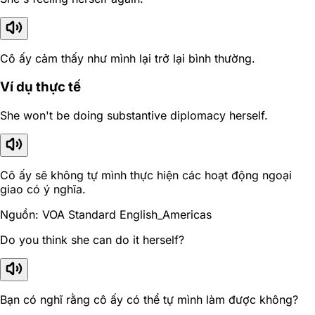
Cô ấy cảm thấy như mình lại trở lại bình thường.
Ví dụ thực tế
She won't be doing substantive diplomacy herself.
Cô ấy sẽ không tự mình thực hiện các hoạt động ngoại
giao có ý nghĩa.
Nguồn: VOA Standard English_Americas
Do you think she can do it herself?
Bạn có nghĩ rằng cô ấy có thể tự mình làm được không?