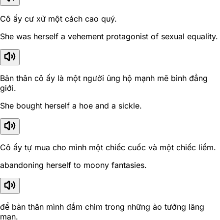
Cô ấy cư xử một cách cao quý.
She was herself a vehement protagonist of sexual equality.
Bản thân cô ấy là một người ủng hộ mạnh mẽ bình đẳng
giới.
She bought herself a hoe and a sickle.
Cô ấy tự mua cho mình một chiếc cuốc và một chiếc liềm.
abandoning herself to moony fantasies.
để bản thân mình đắm chìm trong những ảo tưởng lãng
mạn.