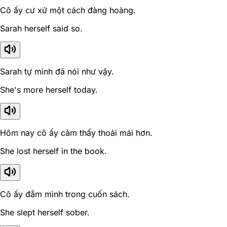
Cô ấy cư xử một cách đàng hoàng.
Sarah herself said so.
Sarah tự mình đã nói như vậy.
She's more herself today.
Hôm nay cô ấy cảm thấy thoải mái hơn.
She lost herself in the book.
Cô ấy đắm mình trong cuốn sách.
She slept herself sober.