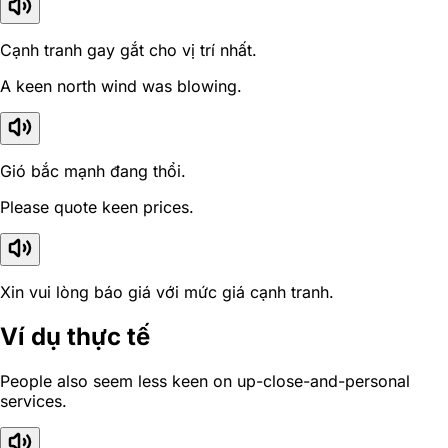
Cạnh tranh gay gắt cho vị trí nhất.
A keen north wind was blowing.
Gió bắc mạnh đang thổi.
Please quote keen prices.
Xin vui lòng báo giá với mức giá cạnh tranh.
Ví dụ thực tế
People also seem less keen on up-close-and-personal
services.