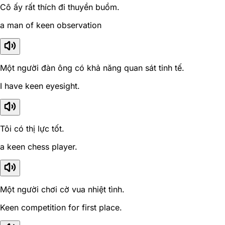
Cô ấy rất thích đi thuyền buồm.
a man of keen observation
Một người đàn ông có khả năng quan sát tinh tế.
I have keen eyesight.
Tôi có thị lực tốt.
a keen chess player.
Một người chơi cờ vua nhiệt tình.
Keen competition for first place.