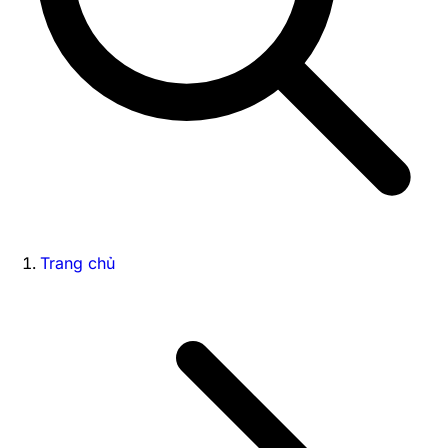
Trang chủ