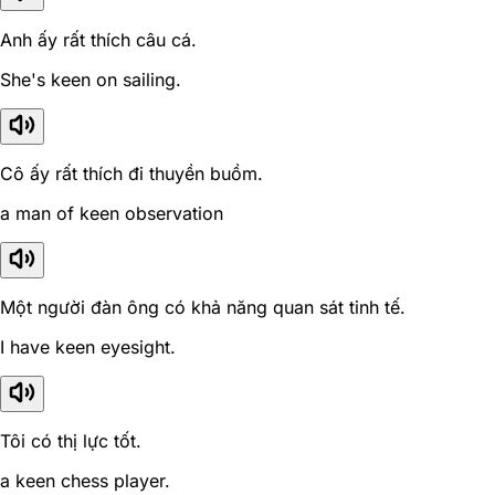
Anh ấy rất thích câu cá.
She's keen on sailing.
Cô ấy rất thích đi thuyền buồm.
a man of keen observation
Một người đàn ông có khả năng quan sát tinh tế.
I have keen eyesight.
Tôi có thị lực tốt.
a keen chess player.