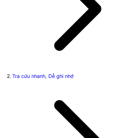
Tra cứu nhanh, Dễ ghi nhớ