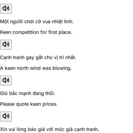
Một người chơi cờ vua nhiệt tình.
Keen competition for first place.
Cạnh tranh gay gắt cho vị trí nhất.
A keen north wind was blowing.
Gió bắc mạnh đang thổi.
Please quote keen prices.
Xin vui lòng báo giá với mức giá cạnh tranh.