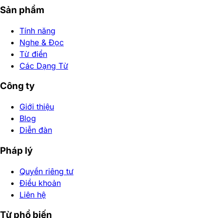
Sản phẩm
Tính năng
Nghe & Đọc
Từ điển
Các Dạng Từ
Công ty
Giới thiệu
Blog
Diễn đàn
Pháp lý
Quyền riêng tư
Điều khoản
Liên hệ
Từ phổ biến