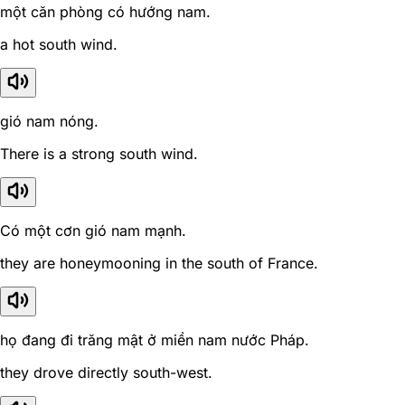
một căn phòng có hướng nam.
a hot south wind.
gió nam nóng.
There is a strong south wind.
Có một cơn gió nam mạnh.
they are honeymooning in the south of France.
họ đang đi trăng mật ở miền nam nước Pháp.
they drove directly south-west.