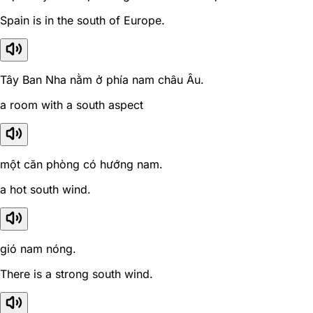
Spain is in the south of Europe.
Tây Ban Nha nằm ở phía nam châu Âu.
a room with a south aspect
một căn phòng có hướng nam.
a hot south wind.
gió nam nóng.
There is a strong south wind.