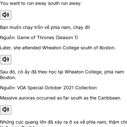
You want to run away south run away.
Bạn muốn chạy trốn về phía nam, chạy đi!
Nguồn: Game of Thrones (Season 1)
Later, she attended Wheaton College south of Boston.
Sau đó, cô ấy đã theo học tại Wheaton College, phía nam
Boston.
Nguồn: VOA Special October 2021 Collection
Massive auroras occurred as far south as the Caribbean.
Những cực quang lớn đã xảy ra ở xa về phía nam, thậm chí