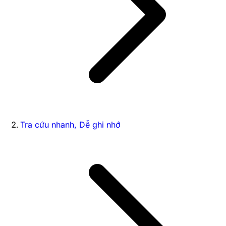
Tra cứu nhanh, Dễ ghi nhớ