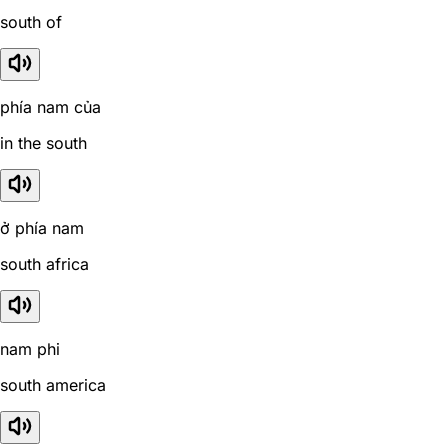
south of
phía nam của
in the south
ở phía nam
south africa
nam phi
south america