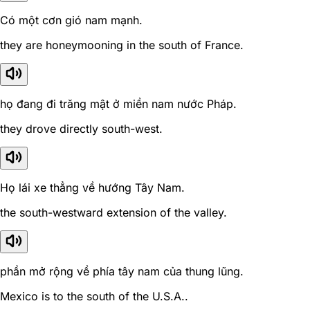
Có một cơn gió nam mạnh.
they are honeymooning in the south of France.
họ đang đi trăng mật ở miền nam nước Pháp.
they drove directly south-west.
Họ lái xe thẳng về hướng Tây Nam.
the south-westward extension of the valley.
phần mở rộng về phía tây nam của thung lũng.
Mexico is to the south of the U.S.A..