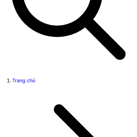
Trang chủ