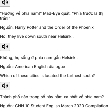
"Hướng về phía nam!" Mad-Eye quát, "Phía trước là thị
trấn!"
Nguồn: Harry Potter and the Order of the Phoenix
No, they live down south near Helsinki.
Không, họ sống ở phía nam gần Helsinki.
Nguồn: American English dialogue
Which of these cities is located the farthest south?
Thành phố nào trong số này nằm xa nhất về phía nam?
Nguồn: CNN 10 Student English March 2020 Compilation