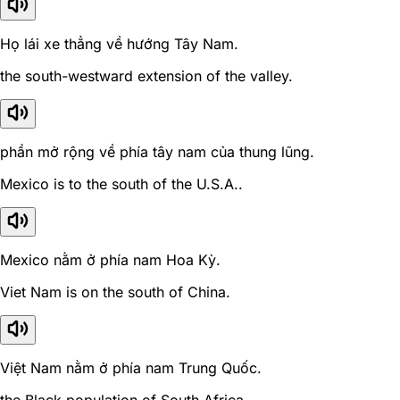
Họ lái xe thẳng về hướng Tây Nam.
the south-westward extension of the valley.
phần mở rộng về phía tây nam của thung lũng.
Mexico is to the south of the U.S.A..
Mexico nằm ở phía nam Hoa Kỳ.
Viet Nam is on the south of China.
Việt Nam nằm ở phía nam Trung Quốc.