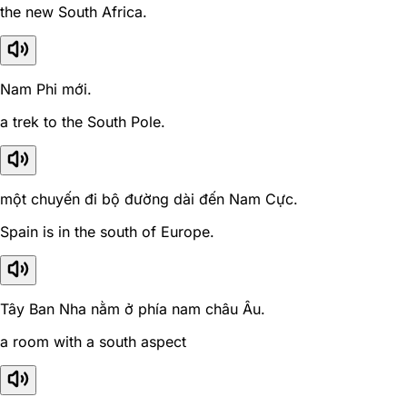
the new South Africa.
Nam Phi mới.
a trek to the South Pole.
một chuyến đi bộ đường dài đến Nam Cực.
Spain is in the south of Europe.
Tây Ban Nha nằm ở phía nam châu Âu.
a room with a south aspect