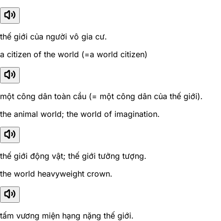
thế giới của người vô gia cư.
a citizen of the world (=a world citizen)
một công dân toàn cầu (= một công dân của thế giới).
the animal world; the world of imagination.
thế giới động vật; thế giới tưởng tượng.
the world heavyweight crown.
tấm vương miện hạng nặng thế giới.