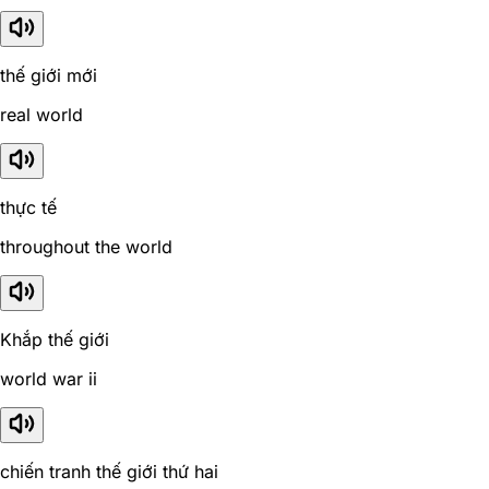
thế giới mới
real world
thực tế
throughout the world
Khắp thế giới
world war ii
chiến tranh thế giới thứ hai