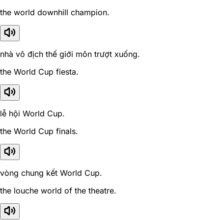
the world downhill champion.
nhà vô địch thế giới môn trượt xuống.
the World Cup fiesta.
lễ hội World Cup.
the World Cup finals.
vòng chung kết World Cup.
the louche world of the theatre.