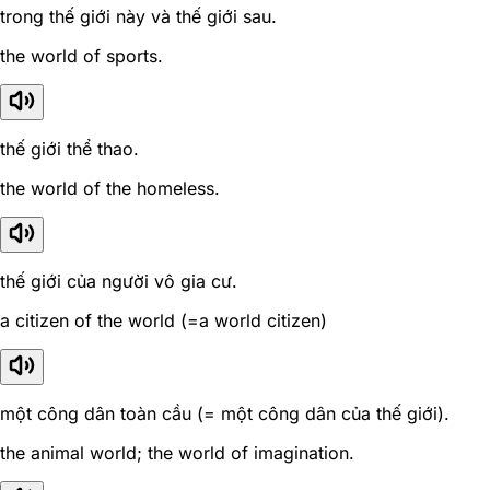
trong thế giới này và thế giới sau.
the world of sports.
thế giới thể thao.
the world of the homeless.
thế giới của người vô gia cư.
a citizen of the world (=a world citizen)
một công dân toàn cầu (= một công dân của thế giới).
the animal world; the world of imagination.