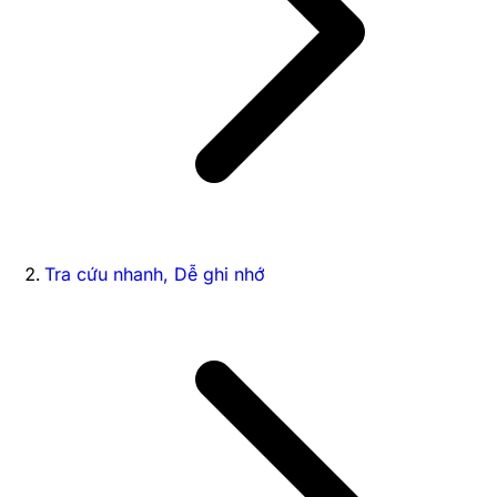
Tra cứu nhanh, Dễ ghi nhớ