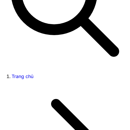
Trang chủ