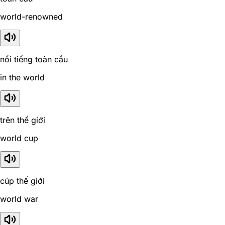
world-renowned
nổi tiếng toàn cầu
in the world
trên thế giới
world cup
cúp thế giới
world war