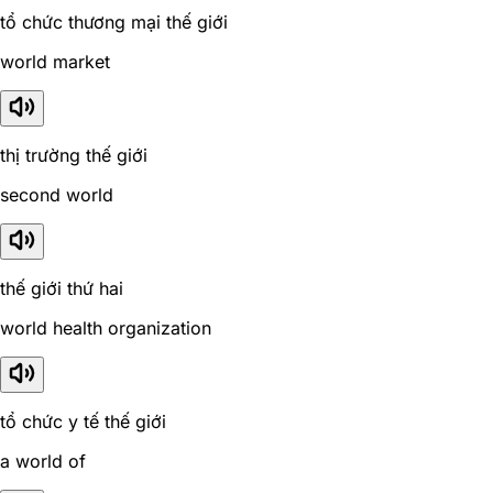
tổ chức thương mại thế giới
world market
thị trường thế giới
second world
thế giới thứ hai
world health organization
tổ chức y tế thế giới
a world of