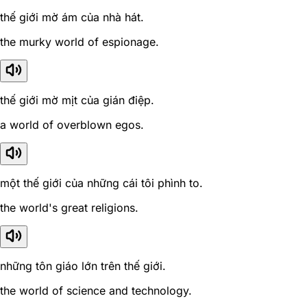
thế giới mờ ám của nhà hát.
the murky world of espionage.
thế giới mờ mịt của gián điệp.
a world of overblown egos.
một thế giới của những cái tôi phình to.
the world's great religions.
những tôn giáo lớn trên thế giới.
the world of science and technology.