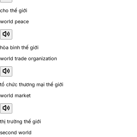
cho thế giới
world peace
hòa bình thế giới
world trade organization
tổ chức thương mại thế giới
world market
thị trường thế giới
second world