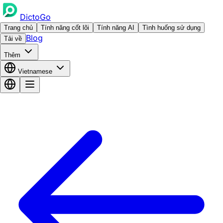
DictoGo
Trang chủ
Tính năng cốt lõi
Tính năng AI
Tình huống sử dụng
Blog
Tải về
Thêm
Vietnamese