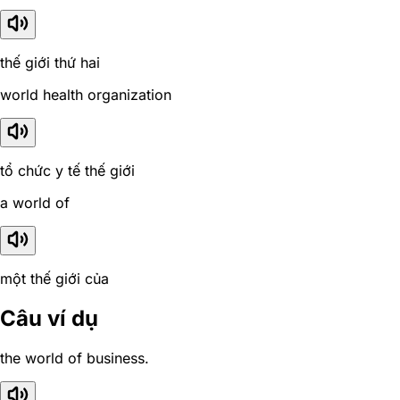
thế giới thứ hai
world health organization
tổ chức y tế thế giới
a world of
một thế giới của
Câu ví dụ
the world of business.