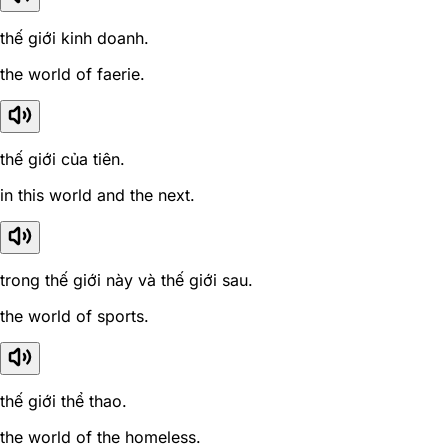
thế giới kinh doanh.
the world of faerie.
thế giới của tiên.
in this world and the next.
trong thế giới này và thế giới sau.
the world of sports.
thế giới thể thao.
the world of the homeless.