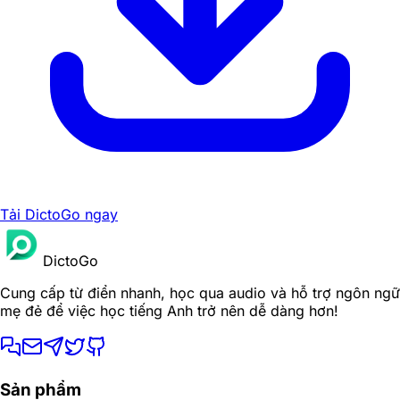
Tải DictoGo ngay
DictoGo
Cung cấp từ điển nhanh, học qua audio và hỗ trợ ngôn ngữ
mẹ đẻ để việc học tiếng Anh trở nên dễ dàng hơn!
Sản phẩm