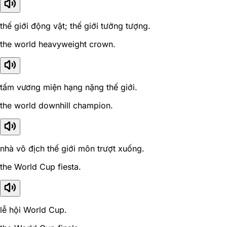
thế giới động vật; thế giới tưởng tượng.
the world heavyweight crown.
tấm vương miện hạng nặng thế giới.
the world downhill champion.
nhà vô địch thế giới môn trượt xuống.
the World Cup fiesta.
lễ hội World Cup.