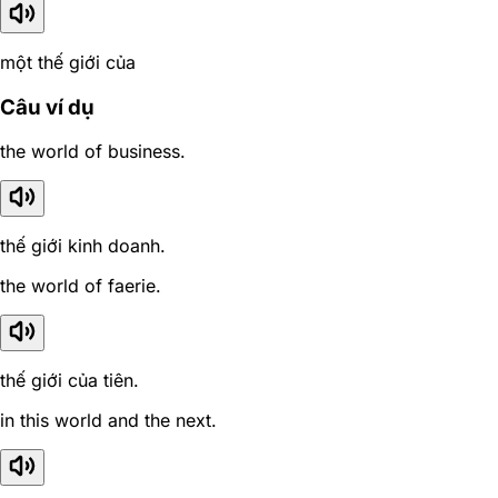
một thế giới của
Câu ví dụ
the world of business.
thế giới kinh doanh.
the world of faerie.
thế giới của tiên.
in this world and the next.