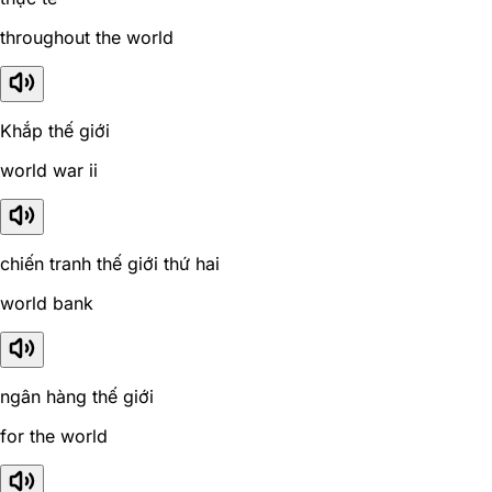
throughout the world
Khắp thế giới
world war ii
chiến tranh thế giới thứ hai
world bank
ngân hàng thế giới
for the world