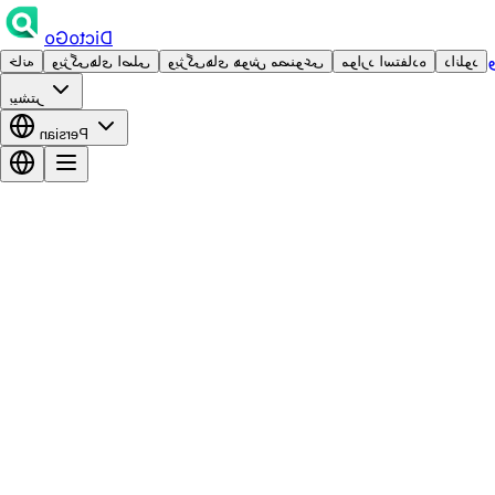
DictoGo
دانلود
موارد استفاده
ویژگی‌های هوش مصنوعی
ویژگی‌های اصلی
خانه
بیشتر
Persian