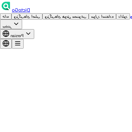
DictoGo
دانلود
موارد استفاده
ویژگی‌های هوش مصنوعی
ویژگی‌های اصلی
خانه
بیشتر
Persian