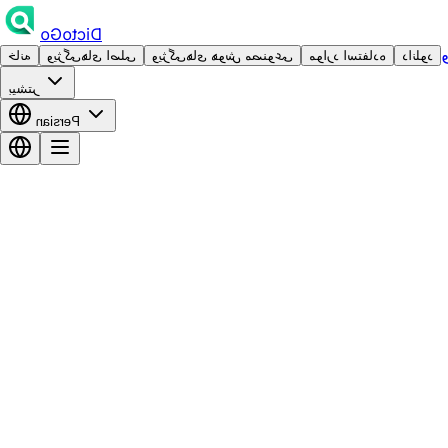
DictoGo
دانلود
موارد استفاده
ویژگی‌های هوش مصنوعی
ویژگی‌های اصلی
خانه
بیشتر
Persian