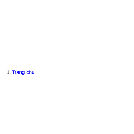
Trang chủ