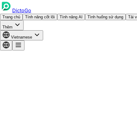
DictoGo
Trang chủ
Tính năng cốt lõi
Tính năng AI
Tình huống sử dụng
Tải 
Thêm
Vietnamese