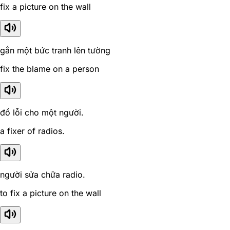
fix a picture on the wall
gắn một bức tranh lên tường
fix the blame on a person
đổ lỗi cho một người.
a fixer of radios.
người sửa chữa radio.
to fix a picture on the wall