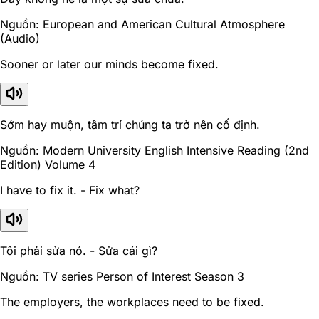
Nguồn: European and American Cultural Atmosphere
(Audio)
Sooner or later our minds become fixed.
Sớm hay muộn, tâm trí chúng ta trở nên cố định.
Nguồn: Modern University English Intensive Reading (2nd
Edition) Volume 4
I have to fix it. - Fix what?
Tôi phải sửa nó. - Sửa cái gì?
Nguồn: TV series Person of Interest Season 3
The employers, the workplaces need to be fixed.