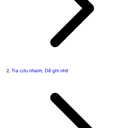
Tra cứu nhanh, Dễ ghi nhớ