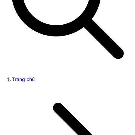
Trang chủ