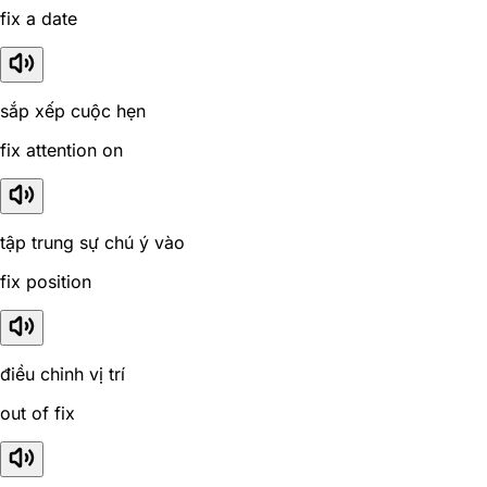
fix a date
sắp xếp cuộc hẹn
fix attention on
tập trung sự chú ý vào
fix position
điều chỉnh vị trí
out of fix