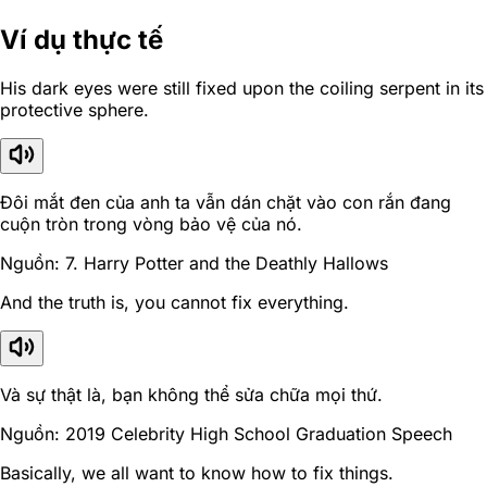
Ví dụ thực tế
His dark eyes were still fixed upon the coiling serpent in its
protective sphere.
Đôi mắt đen của anh ta vẫn dán chặt vào con rắn đang
cuộn tròn trong vòng bảo vệ của nó.
Nguồn: 7. Harry Potter and the Deathly Hallows
And the truth is, you cannot fix everything.
Và sự thật là, bạn không thể sửa chữa mọi thứ.
Nguồn: 2019 Celebrity High School Graduation Speech
Basically, we all want to know how to fix things.