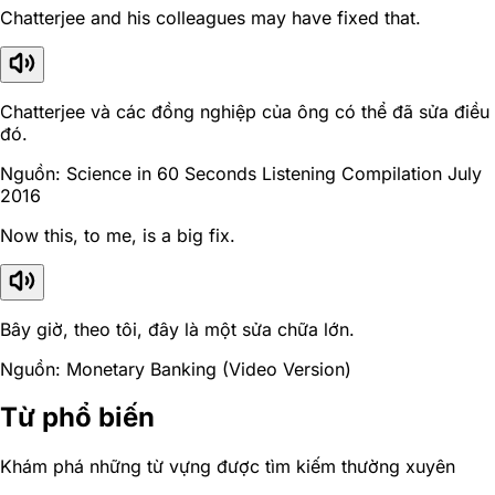
Chatterjee and his colleagues may have fixed that.
Chatterjee và các đồng nghiệp của ông có thể đã sửa điều
đó.
Nguồn: Science in 60 Seconds Listening Compilation July
2016
Now this, to me, is a big fix.
Bây giờ, theo tôi, đây là một sửa chữa lớn.
Nguồn: Monetary Banking (Video Version)
Từ phổ biến
Khám phá những từ vựng được tìm kiếm thường xuyên