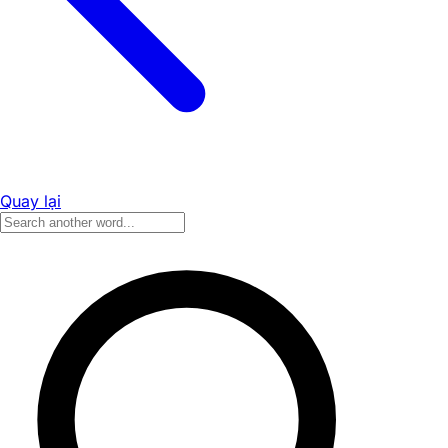
Quay lại