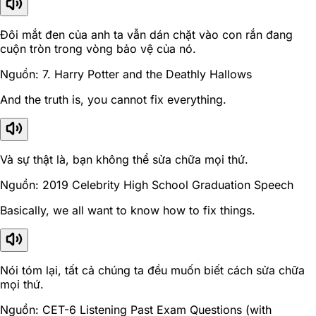
Đôi mắt đen của anh ta vẫn dán chặt vào con rắn đang
cuộn tròn trong vòng bảo vệ của nó.
Nguồn: 7. Harry Potter and the Deathly Hallows
And the truth is, you cannot fix everything.
Và sự thật là, bạn không thể sửa chữa mọi thứ.
Nguồn: 2019 Celebrity High School Graduation Speech
Basically, we all want to know how to fix things.
Nói tóm lại, tất cả chúng ta đều muốn biết cách sửa chữa
mọi thứ.
Nguồn: CET-6 Listening Past Exam Questions (with