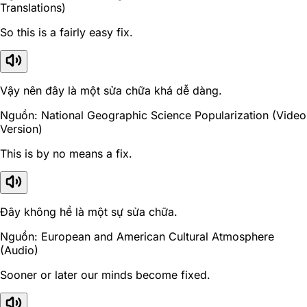
Translations)
So this is a fairly easy fix.
Vậy nên đây là một sửa chữa khá dễ dàng.
Nguồn: National Geographic Science Popularization (Video
Version)
This is by no means a fix.
Đây không hề là một sự sửa chữa.
Nguồn: European and American Cultural Atmosphere
(Audio)
Sooner or later our minds become fixed.