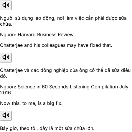
Người sử dụng lao động, nơi làm việc cần phải được sửa
chữa.
Nguồn: Harvard Business Review
Chatterjee and his colleagues may have fixed that.
Chatterjee và các đồng nghiệp của ông có thể đã sửa điều
đó.
Nguồn: Science in 60 Seconds Listening Compilation July
2016
Now this, to me, is a big fix.
Bây giờ, theo tôi, đây là một sửa chữa lớn.