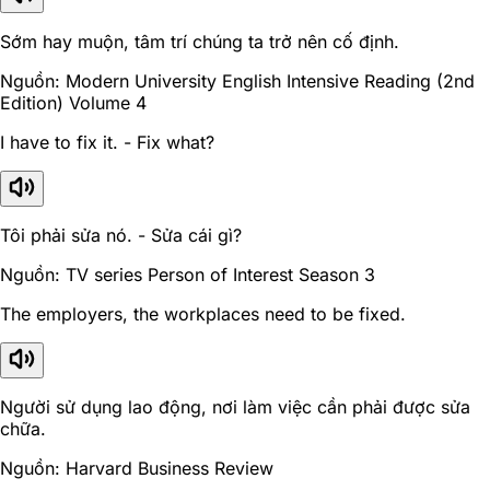
Sớm hay muộn, tâm trí chúng ta trở nên cố định.
Nguồn: Modern University English Intensive Reading (2nd
Edition) Volume 4
I have to fix it. - Fix what?
Tôi phải sửa nó. - Sửa cái gì?
Nguồn: TV series Person of Interest Season 3
The employers, the workplaces need to be fixed.
Người sử dụng lao động, nơi làm việc cần phải được sửa
chữa.
Nguồn: Harvard Business Review