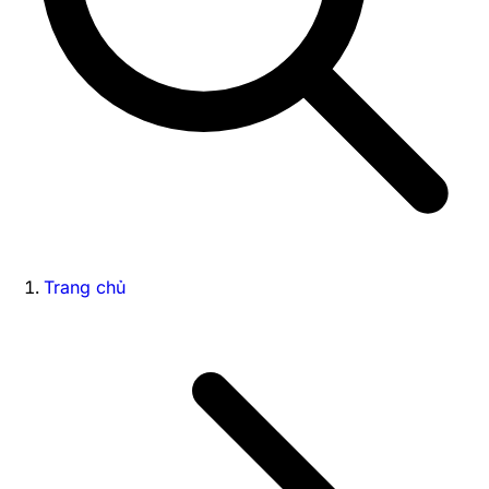
Trang chủ