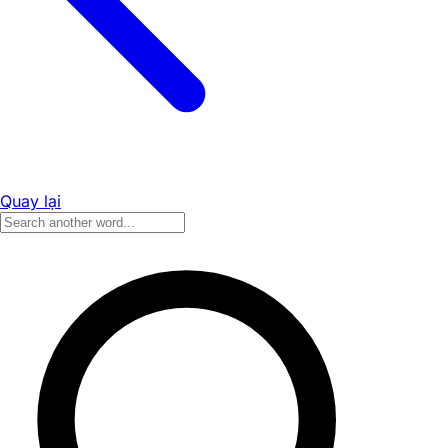
Quay lại