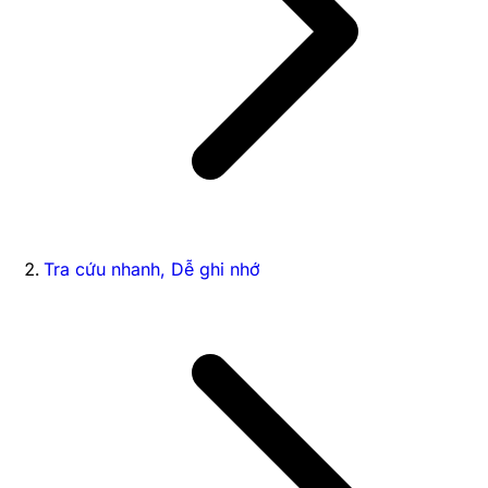
Tra cứu nhanh, Dễ ghi nhớ