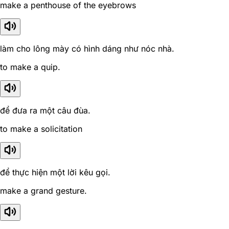
make a penthouse of the eyebrows
làm cho lông mày có hình dáng như nóc nhà.
to make a quip.
để đưa ra một câu đùa.
to make a solicitation
để thực hiện một lời kêu gọi.
make a grand gesture.