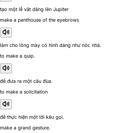
tạo một lễ vật dâng lên Jupiter
make a penthouse of the eyebrows
làm cho lông mày có hình dáng như nóc nhà.
to make a quip.
để đưa ra một câu đùa.
to make a solicitation
để thực hiện một lời kêu gọi.
make a grand gesture.