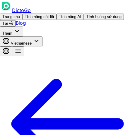
DictoGo
Trang chủ
Tính năng cốt lõi
Tính năng AI
Tình huống sử dụng
Blog
Tải về
Thêm
Vietnamese