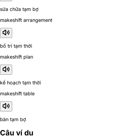
sửa chữa tạm bợ
makeshift arrangement
bố trí tạm thời
makeshift plan
kế hoạch tạm thời
makeshift table
bàn tạm bợ
Câu ví dụ