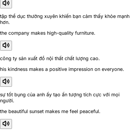
tập thể dục thường xuyên khiến bạn cảm thấy khỏe mạnh
hơn.
the company makes high-quality furniture.
công ty sản xuất đồ nội thất chất lượng cao.
his kindness makes a positive impression on everyone.
sự tốt bụng của anh ấy tạo ấn tượng tích cực với mọi
người.
the beautiful sunset makes me feel peaceful.