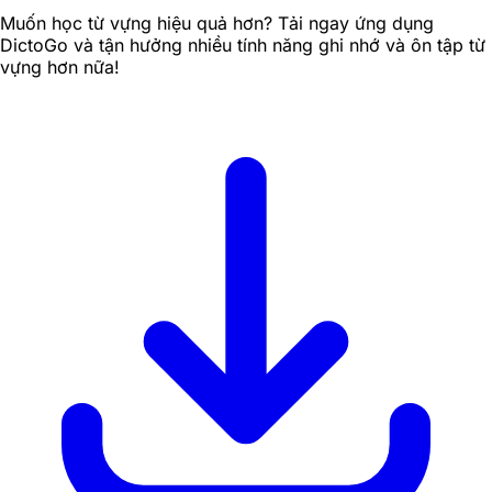
Muốn học từ vựng hiệu quả hơn? Tải ngay ứng dụng
DictoGo và tận hưởng nhiều tính năng ghi nhớ và ôn tập từ
vựng hơn nữa!