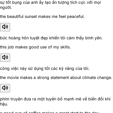
sự tốt bụng của anh ấy tạo ấn tượng tích cực với mọi
người.
the beautiful sunset makes me feel peaceful.
bức hoàng hôn tuyệt đẹp khiến tôi cảm thấy bình yên.
this job makes good use of my skills.
công việc này sử dụng tốt các kỹ năng của tôi.
the movie makes a strong statement about climate change.
phim truyện đưa ra một tuyên bố mạnh mẽ về biến đổi khí
hậu.