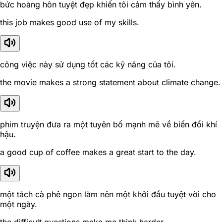
bức hoàng hôn tuyệt đẹp khiến tôi cảm thấy bình yên.
this job makes good use of my skills.
công việc này sử dụng tốt các kỹ năng của tôi.
the movie makes a strong statement about climate change.
phim truyện đưa ra một tuyên bố mạnh mẽ về biến đổi khí
hậu.
a good cup of coffee makes a great start to the day.
một tách cà phê ngon làm nên một khởi đầu tuyệt vời cho
một ngày.