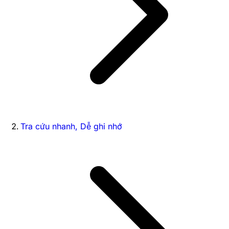
Tra cứu nhanh, Dễ ghi nhớ