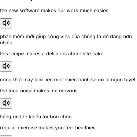
the new software makes our work much easier.
phần mềm mới giúp công việc của chúng ta dễ dàng hơn
nhiều.
this recipe makes a delicious chocolate cake.
công thức này làm nên một chiếc bánh sô cô la ngon tuyệt.
the loud noise makes me nervous.
tiếng ồn lớn khiến tôi bồn chồn.
regular exercise makes you feel healthier.