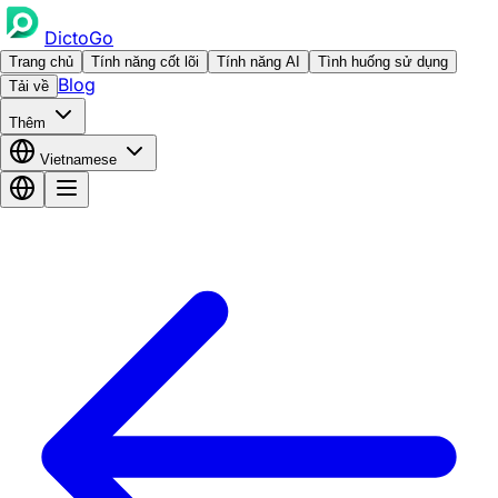
DictoGo
Trang chủ
Tính năng cốt lõi
Tính năng AI
Tình huống sử dụng
Blog
Tải về
Thêm
Vietnamese