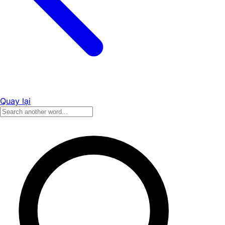
Quay lại