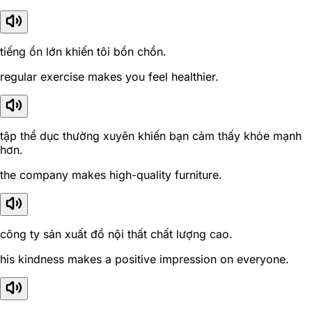
tiếng ồn lớn khiến tôi bồn chồn.
regular exercise makes you feel healthier.
tập thể dục thường xuyên khiến bạn cảm thấy khỏe mạnh
hơn.
the company makes high-quality furniture.
công ty sản xuất đồ nội thất chất lượng cao.
his kindness makes a positive impression on everyone.