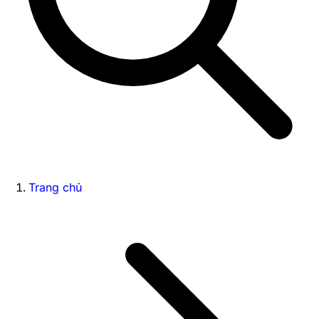
Trang chủ