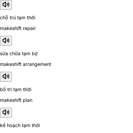
chỗ trú tạm thời
makeshift repair
sửa chữa tạm bợ
makeshift arrangement
bố trí tạm thời
makeshift plan
kế hoạch tạm thời