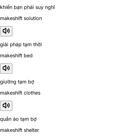
khiến bạn phải suy nghĩ
makeshift solution
giải pháp tạm thời
makeshift bed
giường tạm bợ
makeshift clothes
quần áo tạm bợ
makeshift shelter