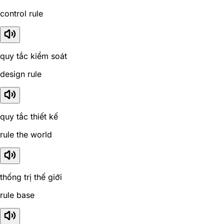
control rule
quy tắc kiểm soát
design rule
quy tắc thiết kế
rule the world
thống trị thế giới
rule base