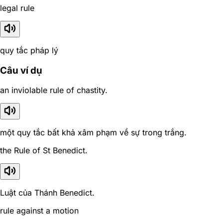
legal rule
quy tắc pháp lý
Câu ví dụ
an inviolable rule of chastity.
một quy tắc bất khả xâm phạm về sự trong trắng.
the Rule of St Benedict.
Luật của Thánh Benedict.
rule against a motion