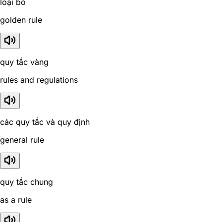
loại bỏ
golden rule
quy tắc vàng
rules and regulations
các quy tắc và quy định
general rule
quy tắc chung
as a rule