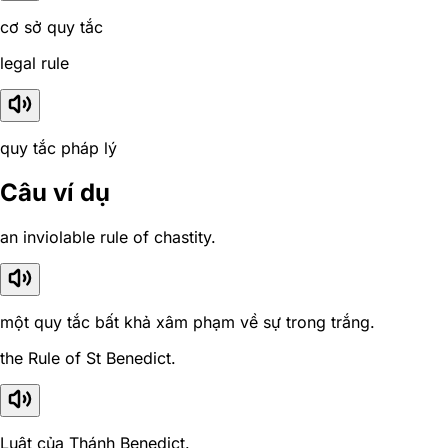
cơ sở quy tắc
legal rule
quy tắc pháp lý
Câu ví dụ
an inviolable rule of chastity.
một quy tắc bất khả xâm phạm về sự trong trắng.
the Rule of St Benedict.
Luật của Thánh Benedict.