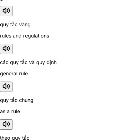
quy tắc vàng
rules and regulations
các quy tắc và quy định
general rule
quy tắc chung
as a rule
theo quy tắc