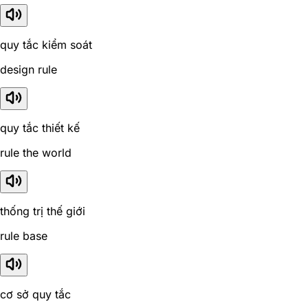
quy tắc kiểm soát
design rule
quy tắc thiết kế
rule the world
thống trị thế giới
rule base
cơ sở quy tắc