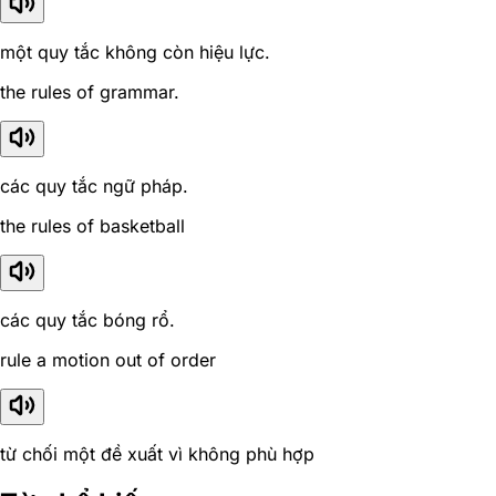
một quy tắc không còn hiệu lực.
the rules of grammar.
các quy tắc ngữ pháp.
the rules of basketball
các quy tắc bóng rổ.
rule a motion out of order
từ chối một đề xuất vì không phù hợp