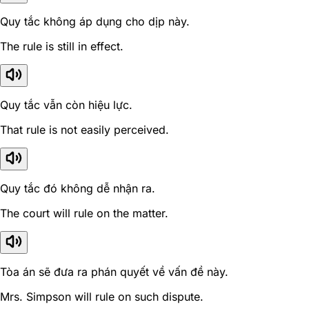
Quy tắc không áp dụng cho dịp này.
The rule is still in effect.
Quy tắc vẫn còn hiệu lực.
That rule is not easily perceived.
Quy tắc đó không dễ nhận ra.
The court will rule on the matter.
Tòa án sẽ đưa ra phán quyết về vấn đề này.
Mrs. Simpson will rule on such dispute.