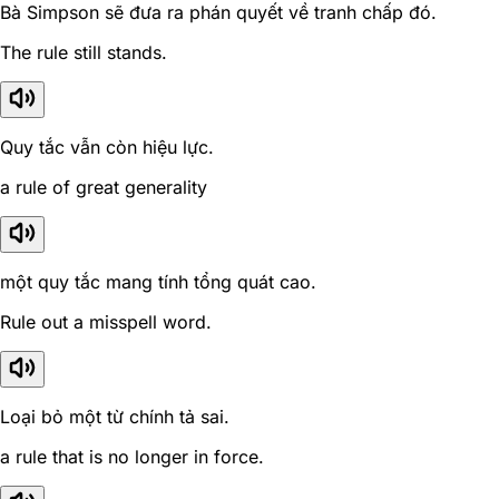
Bà Simpson sẽ đưa ra phán quyết về tranh chấp đó.
The rule still stands.
Quy tắc vẫn còn hiệu lực.
a rule of great generality
một quy tắc mang tính tổng quát cao.
Rule out a misspell word.
Loại bỏ một từ chính tả sai.
a rule that is no longer in force.