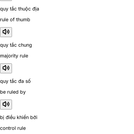
quy tắc thuộc địa
rule of thumb
quy tắc chung
majority rule
quy tắc đa số
be ruled by
bị điều khiển bởi
control rule