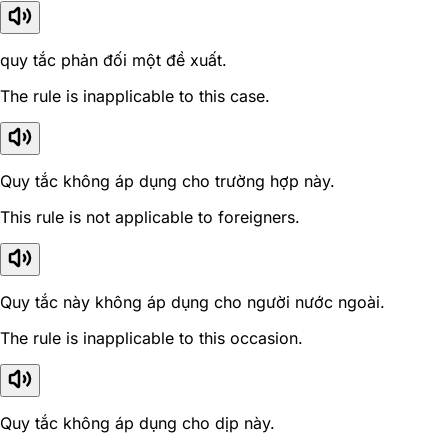
quy tắc phản đối một đề xuất.
The rule is inapplicable to this case.
Quy tắc không áp dụng cho trường hợp này.
This rule is not applicable to foreigners.
Quy tắc này không áp dụng cho người nước ngoài.
The rule is inapplicable to this occasion.
Quy tắc không áp dụng cho dịp này.