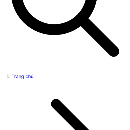
Trang chủ