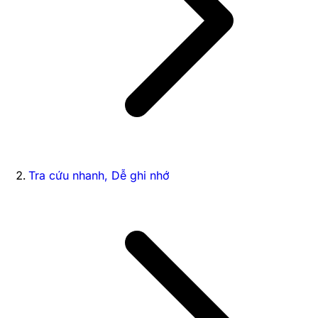
Tra cứu nhanh, Dễ ghi nhớ