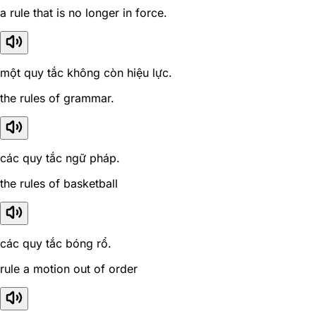
a rule that is no longer in force.
một quy tắc không còn hiệu lực.
the rules of grammar.
các quy tắc ngữ pháp.
the rules of basketball
các quy tắc bóng rổ.
rule a motion out of order