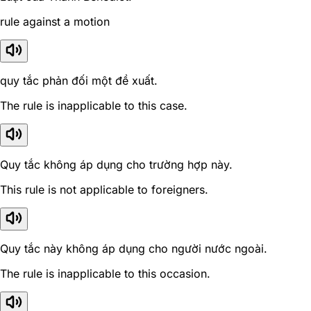
rule against a motion
quy tắc phản đối một đề xuất.
The rule is inapplicable to this case.
Quy tắc không áp dụng cho trường hợp này.
This rule is not applicable to foreigners.
Quy tắc này không áp dụng cho người nước ngoài.
The rule is inapplicable to this occasion.