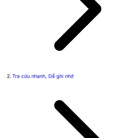
Tra cứu nhanh, Dễ ghi nhớ