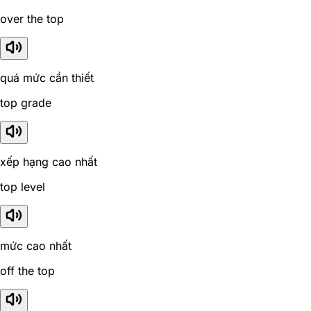
over the top
quá mức cần thiết
top grade
xếp hạng cao nhất
top level
mức cao nhất
off the top