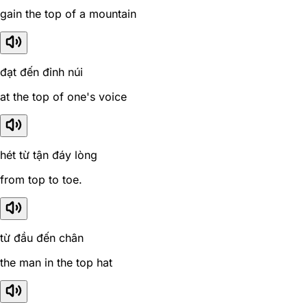
gain the top of a mountain
đạt đến đỉnh núi
at the top of one's voice
hét từ tận đáy lòng
from top to toe.
từ đầu đến chân
the man in the top hat