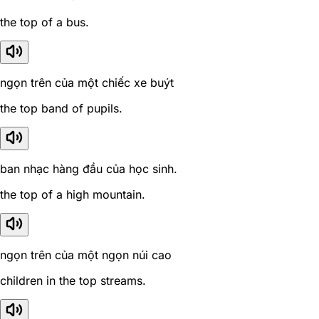
the top of a bus.
ngọn trên của một chiếc xe buýt
the top band of pupils.
ban nhạc hàng đầu của học sinh.
the top of a high mountain.
ngọn trên của một ngọn núi cao
children in the top streams.