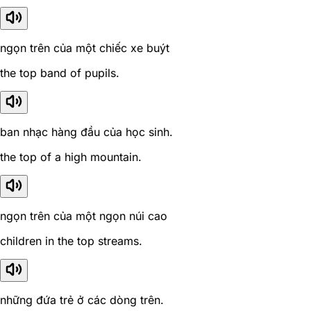
ngọn trên của một chiếc xe buýt
the top band of pupils.
ban nhạc hàng đầu của học sinh.
the top of a high mountain.
ngọn trên của một ngọn núi cao
children in the top streams.
những đứa trẻ ở các dòng trên.