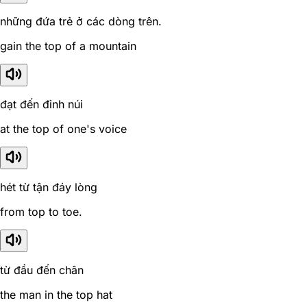
những đứa trẻ ở các dòng trên.
gain the top of a mountain
đạt đến đỉnh núi
at the top of one's voice
hét từ tận đáy lòng
from top to toe.
từ đầu đến chân
the man in the top hat