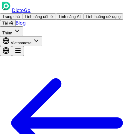
DictoGo
Trang chủ
Tính năng cốt lõi
Tính năng AI
Tình huống sử dụng
Blog
Tải về
Thêm
Vietnamese