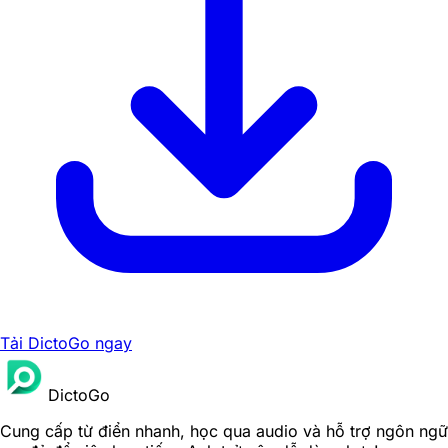
Tải DictoGo ngay
DictoGo
Cung cấp từ điển nhanh, học qua audio và hỗ trợ ngôn ngữ