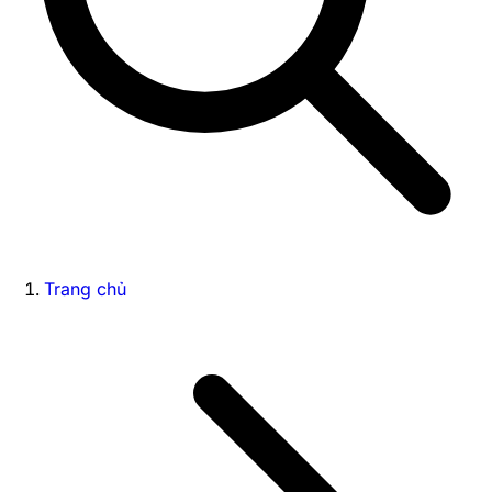
Trang chủ