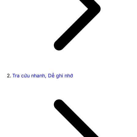
Tra cứu nhanh, Dễ ghi nhớ