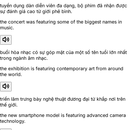
tuyển dụng dàn diễn viên đa dạng, bộ phim đã nhận được
sự đánh giá cao từ giới phê bình.
the concert was featuring some of the biggest names in
music.
buổi hòa nhạc có sự góp mặt của một số tên tuổi lớn nhất
trong ngành âm nhạc.
the exhibition is featuring contemporary art from around
the world.
triển lãm trưng bày nghệ thuật đương đại từ khắp nơi trên
thế giới.
the new smartphone model is featuring advanced camera
technology.