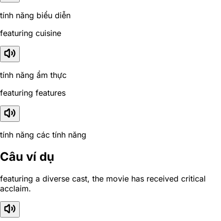
tính năng biểu diễn
featuring cuisine
tính năng ẩm thực
featuring features
tính năng các tính năng
Câu ví dụ
featuring a diverse cast, the movie has received critical
acclaim.