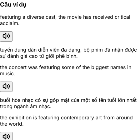
Câu ví dụ
featuring a diverse cast, the movie has received critical
acclaim.
tuyển dụng dàn diễn viên đa dạng, bộ phim đã nhận được
sự đánh giá cao từ giới phê bình.
the concert was featuring some of the biggest names in
music.
buổi hòa nhạc có sự góp mặt của một số tên tuổi lớn nhất
trong ngành âm nhạc.
the exhibition is featuring contemporary art from around
the world.