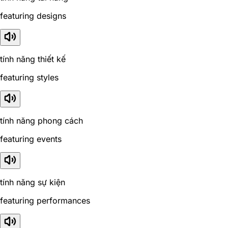
featuring designs
tính năng thiết kế
featuring styles
tính năng phong cách
featuring events
tính năng sự kiện
featuring performances