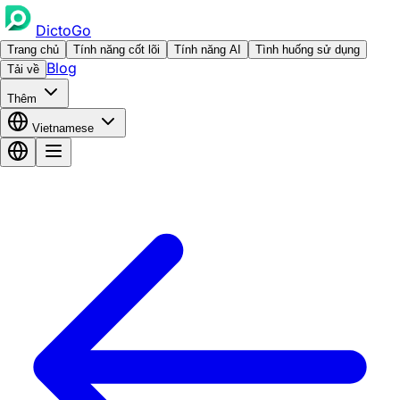
DictoGo
Trang chủ
Tính năng cốt lõi
Tính năng AI
Tình huống sử dụng
Blog
Tải về
Thêm
Vietnamese