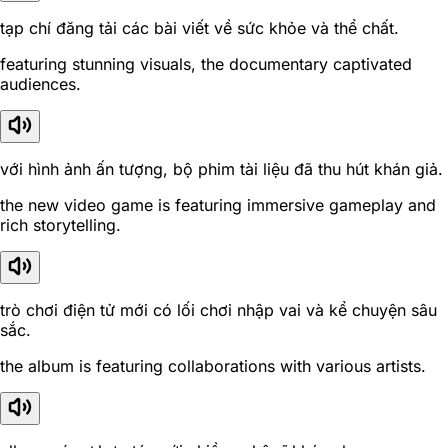
tạp chí đăng tải các bài viết về sức khỏe và thể chất.
featuring stunning visuals, the documentary captivated
audiences.
với hình ảnh ấn tượng, bộ phim tài liệu đã thu hút khán giả.
the new video game is featuring immersive gameplay and
rich storytelling.
trò chơi điện tử mới có lối chơi nhập vai và kể chuyện sâu
sắc.
the album is featuring collaborations with various artists.