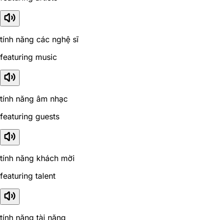
tính năng các nghệ sĩ
featuring music
tính năng âm nhạc
featuring guests
tính năng khách mời
featuring talent
tính năng tài năng