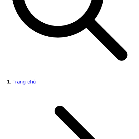
Trang chủ