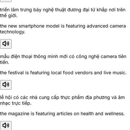
triển lãm trưng bày nghệ thuật đương đại từ khắp nơi trên
thế giới.
the new smartphone model is featuring advanced camera
technology.
mẫu điện thoại thông minh mới có công nghệ camera tiên
tiến.
the festival is featuring local food vendors and live music.
lễ hội có các nhà cung cấp thực phẩm địa phương và âm
nhạc trực tiếp.
the magazine is featuring articles on health and wellness.