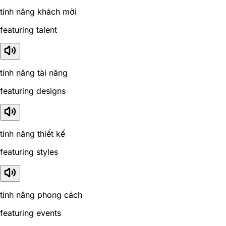
tính năng khách mời
featuring talent
tính năng tài năng
featuring designs
tính năng thiết kế
featuring styles
tính năng phong cách
featuring events