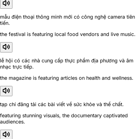
mẫu điện thoại thông minh mới có công nghệ camera tiên
tiến.
the festival is featuring local food vendors and live music.
lễ hội có các nhà cung cấp thực phẩm địa phương và âm
nhạc trực tiếp.
the magazine is featuring articles on health and wellness.
tạp chí đăng tải các bài viết về sức khỏe và thể chất.
featuring stunning visuals, the documentary captivated
audiences.