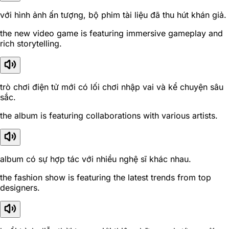
với hình ảnh ấn tượng, bộ phim tài liệu đã thu hút khán giả.
the new video game is featuring immersive gameplay and
rich storytelling.
trò chơi điện tử mới có lối chơi nhập vai và kể chuyện sâu
sắc.
the album is featuring collaborations with various artists.
album có sự hợp tác với nhiều nghệ sĩ khác nhau.
the fashion show is featuring the latest trends from top
designers.