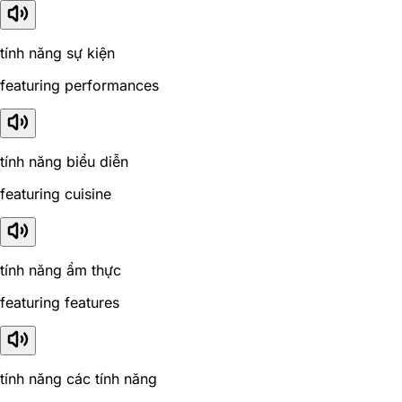
tính năng sự kiện
featuring performances
tính năng biểu diễn
featuring cuisine
tính năng ẩm thực
featuring features
tính năng các tính năng