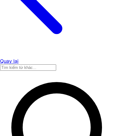
Quay lại