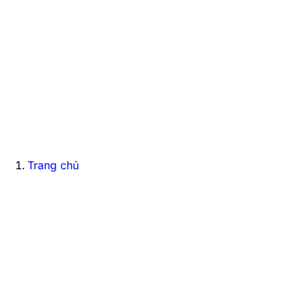
Trang chủ