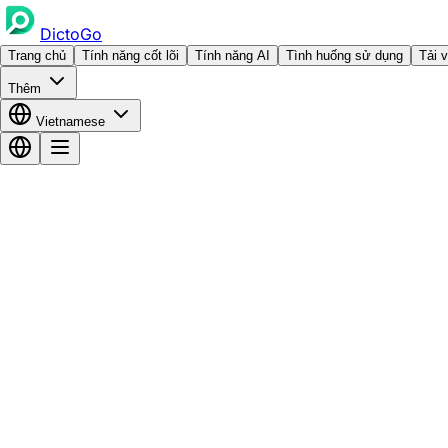
DictoGo
Trang chủ
Tính năng cốt lõi
Tính năng AI
Tình huống sử dụng
Tải 
Thêm
Vietnamese