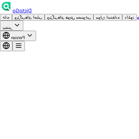
DictoGo
دانلود
موارد استفاده
ویژگی‌های هوش مصنوعی
ویژگی‌های اصلی
خانه
بیشتر
Persian