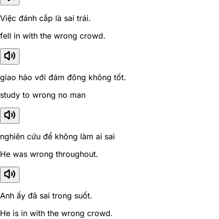
Việc đánh cắp là sai trái.
fell in with the wrong crowd.
giao hảo với đám đông không tốt.
study to wrong no man
nghiên cứu để không làm ai sai
He was wrong throughout.
Anh ấy đã sai trong suốt.
He is in with the wrong crowd.