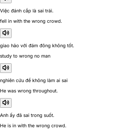
Việc đánh cắp là sai trái.
fell in with the wrong crowd.
giao hảo với đám đông không tốt.
study to wrong no man
nghiên cứu để không làm ai sai
He was wrong throughout.
Anh ấy đã sai trong suốt.
He is in with the wrong crowd.