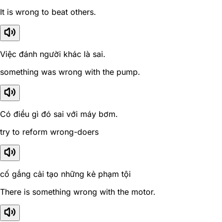
It is wrong to beat others.
Việc đánh người khác là sai.
something was wrong with the pump.
Có điều gì đó sai với máy bơm.
try to reform wrong-doers
cố gắng cải tạo những kẻ phạm tội
There is something wrong with the motor.