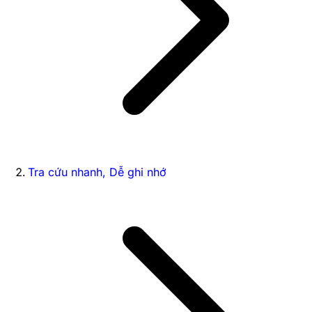
Tra cứu nhanh, Dễ ghi nhớ