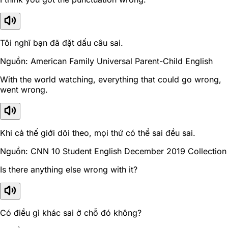
Tôi nghĩ bạn đã đặt dấu câu sai.
Nguồn: American Family Universal Parent-Child English
With the world watching, everything that could go wrong,
went wrong.
Khi cả thế giới dõi theo, mọi thứ có thể sai đều sai.
Nguồn: CNN 10 Student English December 2019 Collection
Is there anything else wrong with it?
Có điều gì khác sai ở chỗ đó không?