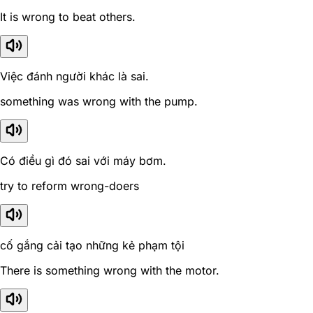
It is wrong to beat others.
Việc đánh người khác là sai.
something was wrong with the pump.
Có điều gì đó sai với máy bơm.
try to reform wrong-doers
cố gắng cải tạo những kẻ phạm tội
There is something wrong with the motor.