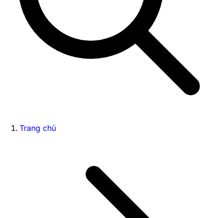
Trang chủ