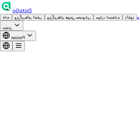
DictoGo
دانلود
موارد استفاده
ویژگی‌های هوش مصنوعی
ویژگی‌های اصلی
خانه
بیشتر
Persian