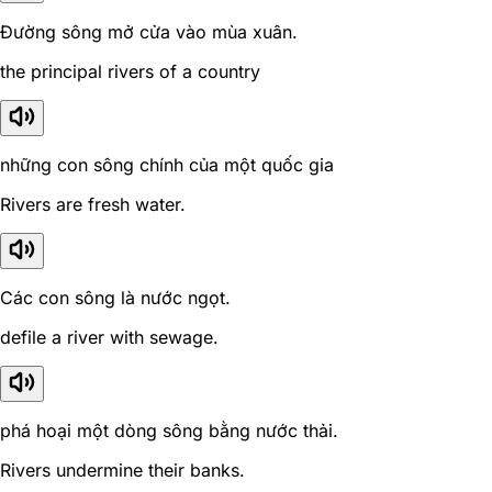
Đường sông mở cửa vào mùa xuân.
the principal rivers of a country
những con sông chính của một quốc gia
Rivers are fresh water.
Các con sông là nước ngọt.
defile a river with sewage.
phá hoại một dòng sông bằng nước thải.
Rivers undermine their banks.