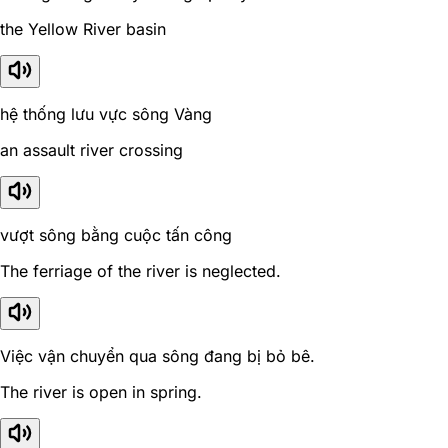
the Yellow River basin
hệ thống lưu vực sông Vàng
an assault river crossing
vượt sông bằng cuộc tấn công
The ferriage of the river is neglected.
Việc vận chuyển qua sông đang bị bỏ bê.
The river is open in spring.