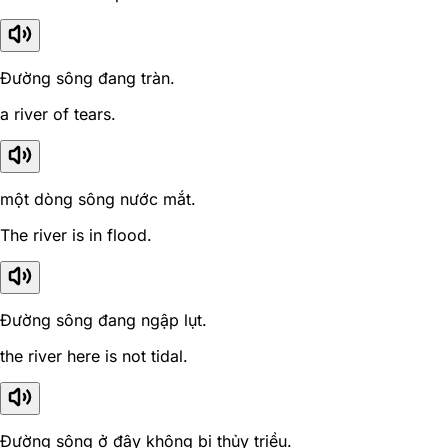
Đường sông đang tràn.
a river of tears.
một dòng sông nước mắt.
The river is in flood.
Đường sông đang ngập lụt.
the river here is not tidal.
Đường sông ở đây không bị thủy triều.