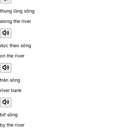
thung lũng sông
along the river
dọc theo sông
on the river
trên sông
river bank
bờ sông
by the river