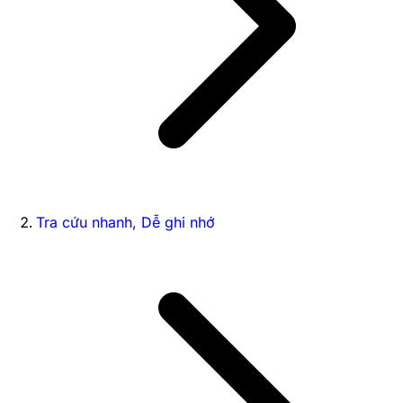
Tra cứu nhanh, Dễ ghi nhớ