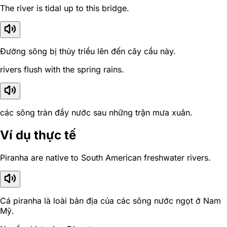
The river is tidal up to this bridge.
Đường sông bị thủy triều lên đến cây cầu này.
rivers flush with the spring rains.
các sông tràn đầy nước sau những trận mưa xuân.
Ví dụ thực tế
Piranha are native to South American freshwater rivers.
Cá piranha là loài bản địa của các sông nước ngọt ở Nam
Mỹ.