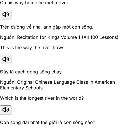
On his way home he met a river.
Trên đường về nhà, anh gặp một con sông.
Nguồn: Recitation for Kings Volume 1 (All 100 Lessons)
This is the way the river flows.
Đây là cách dòng sông chảy.
Nguồn: Original Chinese Language Class in American
Elementary Schools
Which is the longest river in the world?
Con sông dài nhất thế giới là con sông nào?