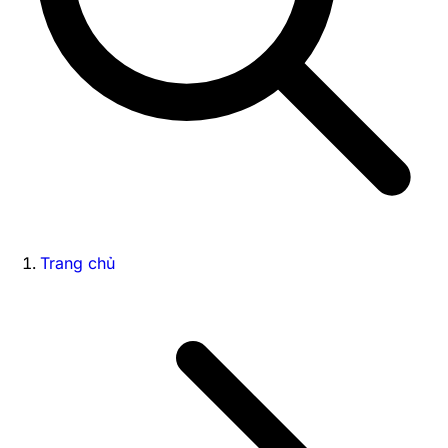
Trang chủ