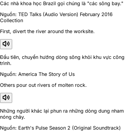
Các nhà khoa học Brazil gọi chúng là "các sông bay."
Nguồn: TED Talks (Audio Version) February 2016
Collection
First, divert the river around the worksite.
Đầu tiên, chuyển hướng dòng sông khỏi khu vực công
trình.
Nguồn: America The Story of Us
Others pour out rivers of molten rock.
Những người khác lại phun ra những dòng dung nham
nóng chảy.
Nguồn: Earth's Pulse Season 2 (Original Soundtrack)