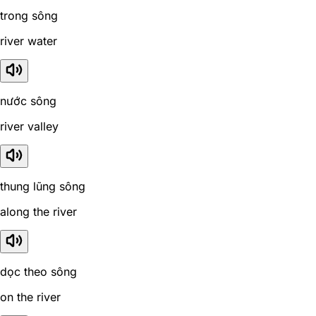
trong sông
river water
nước sông
river valley
thung lũng sông
along the river
dọc theo sông
on the river