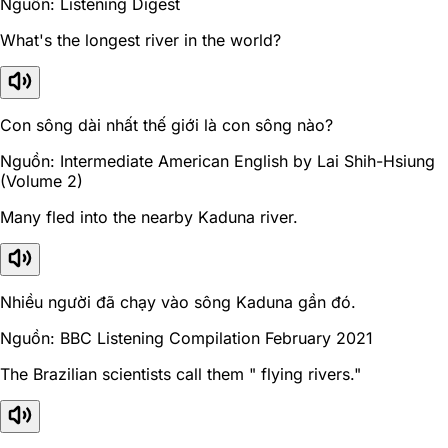
Nguồn: Listening Digest
What's the longest river in the world?
Con sông dài nhất thế giới là con sông nào?
Nguồn: Intermediate American English by Lai Shih-Hsiung
(Volume 2)
Many fled into the nearby Kaduna river.
Nhiều người đã chạy vào sông Kaduna gần đó.
Nguồn: BBC Listening Compilation February 2021
The Brazilian scientists call them " flying rivers."