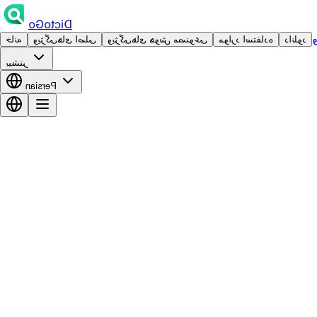
DictoGo
دانلود
موارد استفاده
ویژگی‌های هوش مصنوعی
ویژگی‌های اصلی
خانه
بیشتر
Persian