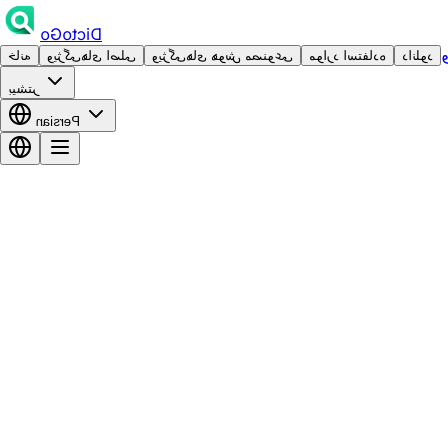
DictoGo
دانلود
موارد استفاده
ویژگی‌های هوش مصنوعی
ویژگی‌های اصلی
خانه
بیشتر
Persian