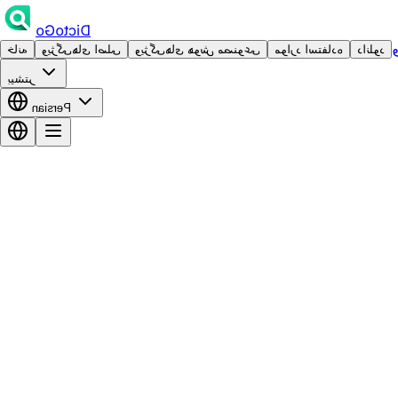
DictoGo
دانلود
موارد استفاده
ویژگی‌های هوش مصنوعی
ویژگی‌های اصلی
خانه
بیشتر
Persian