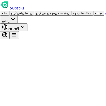
DictoGo
دانلود
موارد استفاده
ویژگی‌های هوش مصنوعی
ویژگی‌های اصلی
خانه
بیشتر
Persian